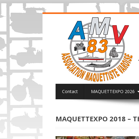
Contact
MAQUETTEXPO 2026
ACTUALITES PAGE FACEBOOK AMV8
MAQUETTEXPO 2018 – T