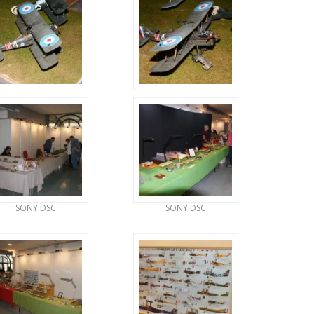
SONY DSC
SONY DSC