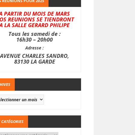
 REUNIONS POUR 2025
A PARTIR DU MOIS DE MARS
OS REUNIONS SE TIENDRONT
A LA SALLE GERARD PHILIPE
Tous les samedi de :
16h30 – 20h00
Adresse :
AVENUE CHARLES SANDRO,
83130 LA GARDE
HIVES
 CATÉGORIES