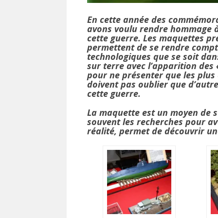
En cette année des commémorati
avons voulu rendre hommage à 
cette guerre. Les maquettes pr
permettent de se rendre compte
technologiques que se soit dans
sur terre avec l’apparition des
pour ne présenter que les plus
doivent pas oublier que d’autre
cette guerre.
La maquette est un moyen de s
souvent les recherches pour av
réalité, permet de découvrir u