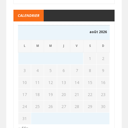
CALENDRIER
août 2026
L
M
M
J
V
S
D
1
2
3
4
5
6
7
8
9
10
11
12
13
14
15
16
17
18
19
20
21
22
23
24
25
26
27
28
29
30
31