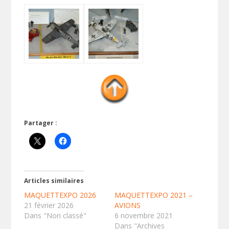
Partager :
Articles similaires
MAQUETTEXPO 2026
MAQUETTEXPO 2021 –
21 février 2026
AVIONS
Dans "Non classé"
6 novembre 2021
Dans "Archives