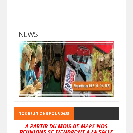
NEWS
NOS REUNIONS POUR 2025
A PARTIR DU MOIS DE MARS NOS
REUNIONS SE TIENDRONT A LA SALLE