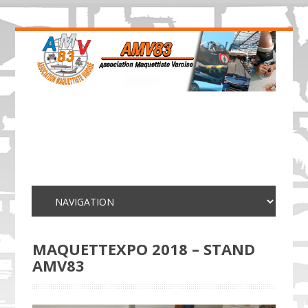
MAQUETTEXPO 2018 – STAND
AMV83