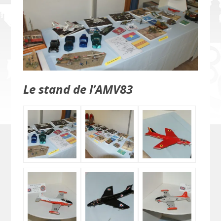
Le stand de l’AMV83