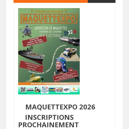
MAQUETTEXPO 2026
INSCRIPTIONS
PROCHAINEMENT