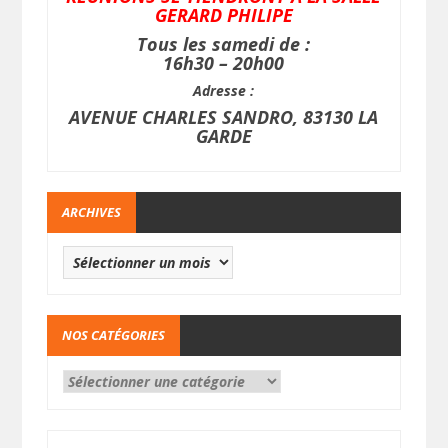
GERARD PHILIPE
Tous les samedi de :
16h30 – 20h00
Adresse :
AVENUE CHARLES SANDRO, 83130 LA
GARDE
ARCHIVES
NOS CATÉGORIES