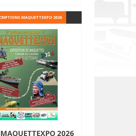
CRIPTIONS MAQUETTEXPO 2026
MAQUETTEXPO 2026