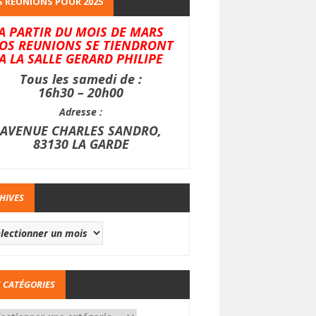
 REUNIONS POUR 2025
A PARTIR DU MOIS DE MARS
OS REUNIONS SE TIENDRONT
A LA SALLE GERARD PHILIPE
Tous les samedi de :
16h30 – 20h00
Adresse :
AVENUE CHARLES SANDRO,
83130 LA GARDE
HIVES
 CATÉGORIES