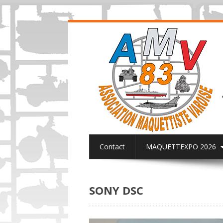
Contact
MAQUETTEXPO 2026
ACTUALITES PAGE FACEBOOK AMV8
SONY DSC