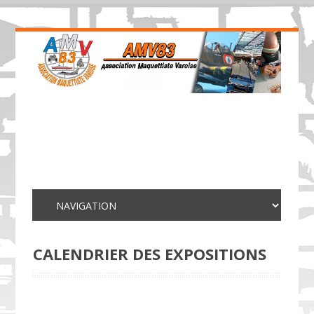
CALENDRIER DES EXPOSITIONS