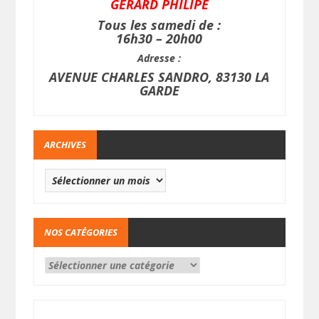
GERARD PHILIPE
Tous les samedi de :
16h30 – 20h00
Adresse :
AVENUE CHARLES SANDRO, 83130 LA
GARDE
ARCHIVES
NOS CATÉGORIES