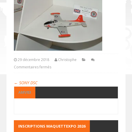
29 décembre 2018
Christophe
Commentaires fermés
←
SONY DSC
AMV83
INSCRIPTIONS MAQUETTEXPO 2026