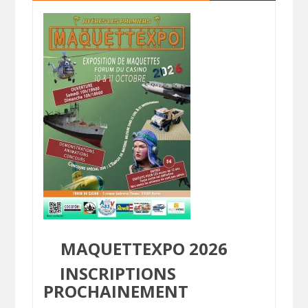
MAQUETTEXPO 2026
INSCRIPTIONS
PROCHAINEMENT