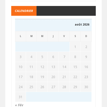
CALENDRIER
août 2026
L
M
M
J
V
S
D
1
2
3
4
5
6
7
8
9
10
11
12
13
14
15
16
17
18
19
20
21
22
23
24
25
26
27
28
29
30
31
« Fév