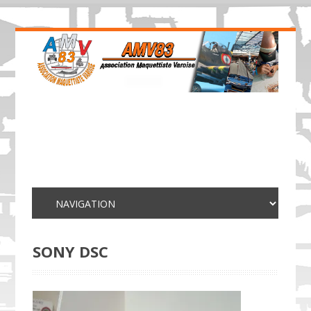
SONY DSC