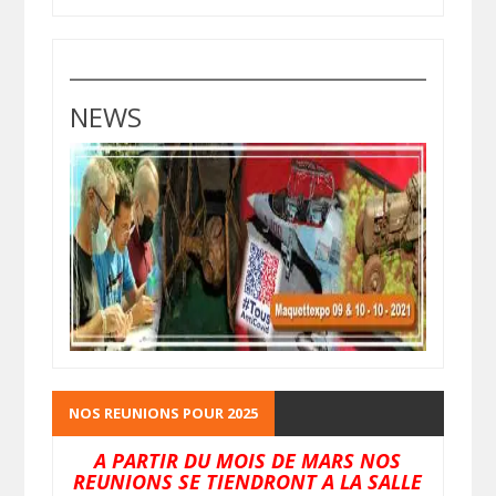
NEWS
NOS REUNIONS POUR 2025
A PARTIR DU MOIS DE MARS NOS
REUNIONS SE TIENDRONT A LA SALLE