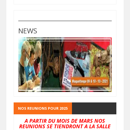
NEWS
NOS REUNIONS POUR 2025
A PARTIR DU MOIS DE MARS NOS
REUNIONS SE TIENDRONT A LA SALLE