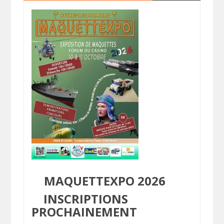
MAQUETTEXPO 2026
INSCRIPTIONS
PROCHAINEMENT