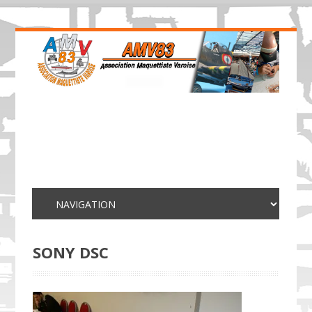
SONY DSC