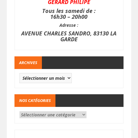
GERARD PHILIPE
Tous les samedi de :
16h30 – 20h00
Adresse :
AVENUE CHARLES SANDRO, 83130 LA
GARDE
ARCHIVES
NOS CATÉGORIES