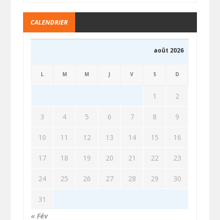
CALENDRIER
août 2026
L
M
M
J
V
S
D
1
2
3
4
5
6
7
8
9
10
11
12
13
14
15
16
17
18
19
20
21
22
23
24
25
26
27
28
29
30
31
« Fév