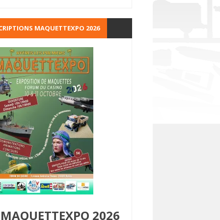
CRIPTIONS MAQUETTEXPO 2026
MAQUETTEXPO 2026