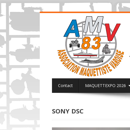
Contact
MAQUETTEXPO 2026
ACTUALITES PAGE FACEBOOK AMV8
SONY DSC