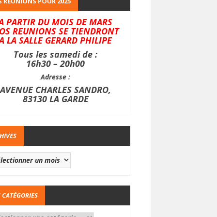
 REUNIONS POUR 2025
A PARTIR DU MOIS DE MARS
OS REUNIONS SE TIENDRONT
A LA SALLE GERARD PHILIPE
Tous les samedi de :
16h30 – 20h00
Adresse :
AVENUE CHARLES SANDRO,
83130 LA GARDE
HIVES
 CATÉGORIES