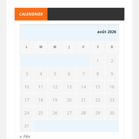
CALENDRIER
août 2026
L
M
M
J
V
S
D
1
2
3
4
5
6
7
8
9
10
11
12
13
14
15
16
17
18
19
20
21
22
23
24
25
26
27
28
29
30
31
« Fév