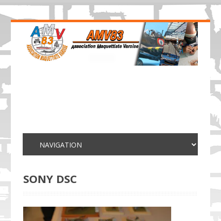
SONY DSC