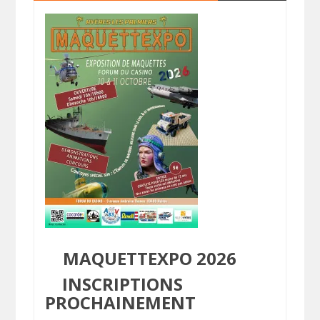
MAQUETTEXPO 2026
INSCRIPTIONS
PROCHAINEMENT