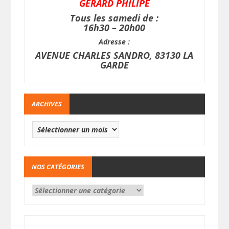
GERARD PHILIPE
Tous les samedi de :
16h30 – 20h00
Adresse :
AVENUE CHARLES SANDRO, 83130 LA
GARDE
ARCHIVES
NOS CATÉGORIES