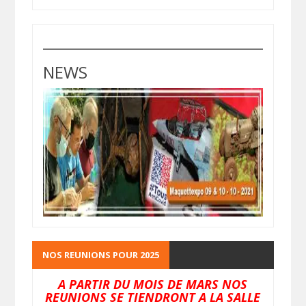
NEWS
NOS REUNIONS POUR 2025
A PARTIR DU MOIS DE MARS NOS
REUNIONS SE TIENDRONT A LA SALLE