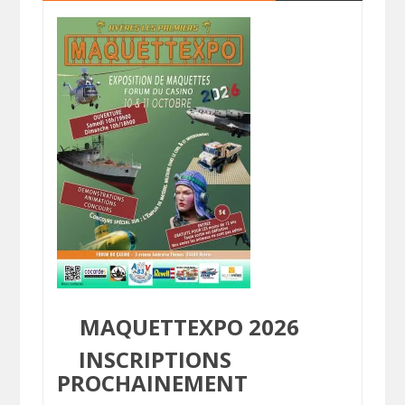
MAQUETTEXPO 2026
INSCRIPTIONS
PROCHAINEMENT