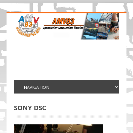
SONY DSC