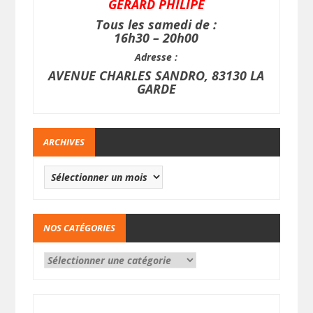
GERARD PHILIPE
Tous les samedi de :
16h30 – 20h00
Adresse :
AVENUE CHARLES SANDRO, 83130 LA
GARDE
ARCHIVES
NOS CATÉGORIES