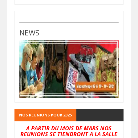
NEWS
NOS REUNIONS POUR 2025
A PARTIR DU MOIS DE MARS NOS
REUNIONS SE TIENDRONT A LA SALLE