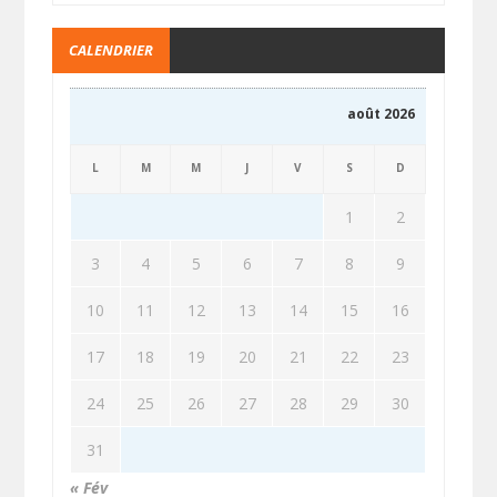
CALENDRIER
août 2026
L
M
M
J
V
S
D
1
2
3
4
5
6
7
8
9
10
11
12
13
14
15
16
17
18
19
20
21
22
23
24
25
26
27
28
29
30
31
« Fév