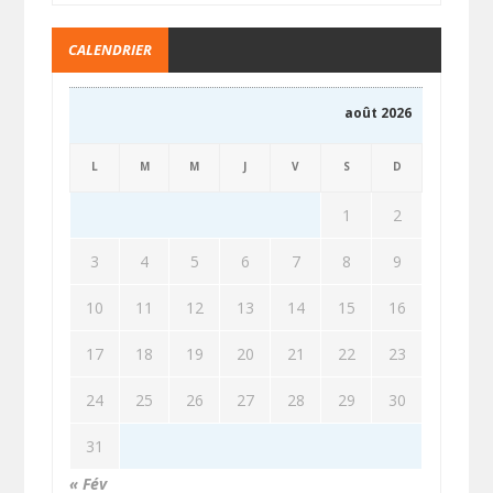
CALENDRIER
août 2026
L
M
M
J
V
S
D
1
2
3
4
5
6
7
8
9
10
11
12
13
14
15
16
17
18
19
20
21
22
23
24
25
26
27
28
29
30
31
« Fév