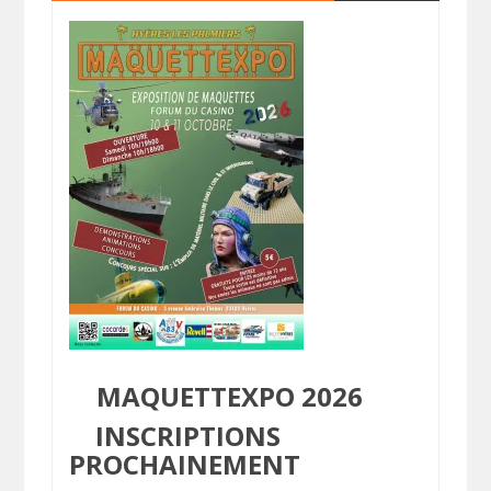
MAQUETTEXPO 2026
INSCRIPTIONS
PROCHAINEMENT