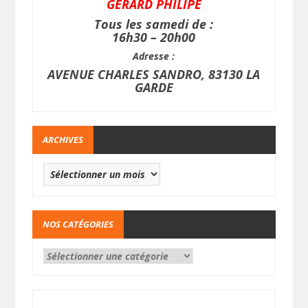
GERARD PHILIPE
Tous les samedi de :
16h30 – 20h00
Adresse :
AVENUE CHARLES SANDRO, 83130 LA
GARDE
ARCHIVES
NOS CATÉGORIES