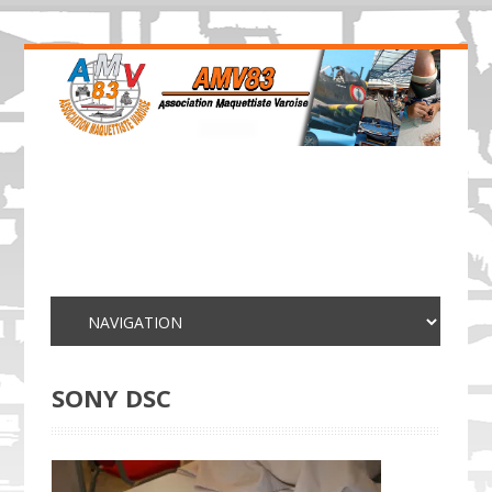
SONY DSC