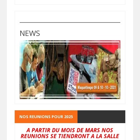
NEWS
NOS REUNIONS POUR 2025
A PARTIR DU MOIS DE MARS NOS
REUNIONS SE TIENDRONT A LA SALLE