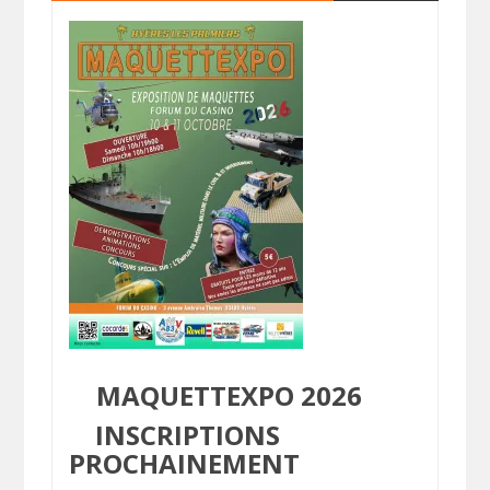
MAQUETTEXPO 2026
INSCRIPTIONS
PROCHAINEMENT