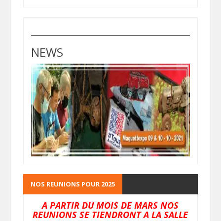
NEWS
NOS REUNIONS POUR 2025
A PARTIR DU MOIS DE MARS NOS
REUNIONS SE TIENDRONT A LA SALLE