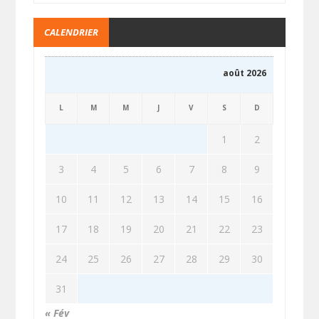
CALENDRIER
août 2026
L
M
M
J
V
S
D
1
2
3
4
5
6
7
8
9
10
11
12
13
14
15
16
17
18
19
20
21
22
23
24
25
26
27
28
29
30
31
« Fév