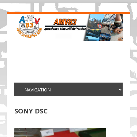
SONY DSC