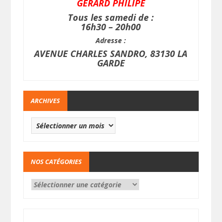
GERARD PHILIPE
Tous les samedi de :
16h30 – 20h00
Adresse :
AVENUE CHARLES SANDRO, 83130 LA
GARDE
ARCHIVES
NOS CATÉGORIES