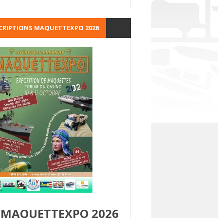
CRIPTIONS MAQUETTEXPO 2026
MAQUETTEXPO 2026