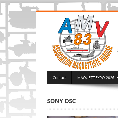
Contact
MAQUETTEXPO 2026
ACTUALITES PAGE FACEBOOK AMV8
SONY DSC