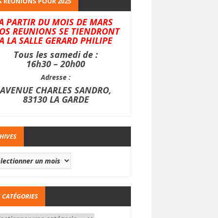
 REUNIONS POUR 2025
A PARTIR DU MOIS DE MARS
OS REUNIONS SE TIENDRONT
A LA SALLE GERARD PHILIPE
Tous les samedi de :
16h30 – 20h00
Adresse :
AVENUE CHARLES SANDRO,
83130 LA GARDE
HIVES
 CATÉGORIES