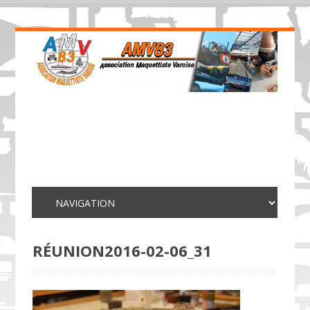
RÉUNION2016-02-06_31