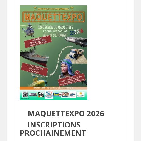
MAQUETTEXPO 2026
INSCRIPTIONS
PROCHAINEMENT