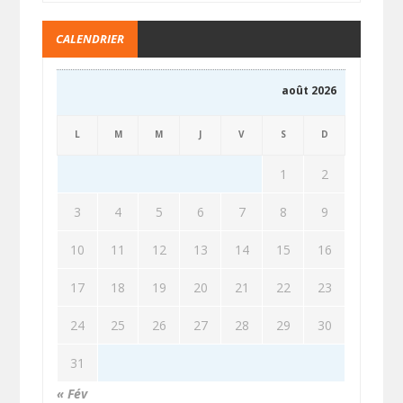
CALENDRIER
août 2026
L
M
M
J
V
S
D
1
2
3
4
5
6
7
8
9
10
11
12
13
14
15
16
17
18
19
20
21
22
23
24
25
26
27
28
29
30
31
« Fév