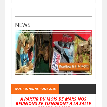
NEWS
NOS REUNIONS POUR 2025
A PARTIR DU MOIS DE MARS NOS
REUNIONS SE TIENDRONT A LA SALLE