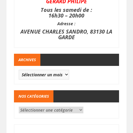
GERARD PHILIPE
Tous les samedi de :
16h30 – 20h00
Adresse :
AVENUE CHARLES SANDRO, 83130 LA
GARDE
ARCHIVES
NOS CATÉGORIES