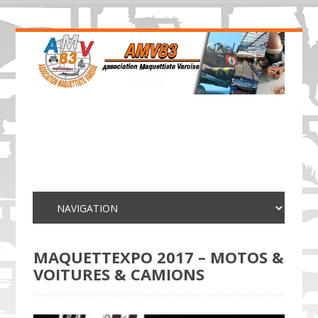
MAQUETTEXPO 2017 – MOTOS &
VOITURES & CAMIONS