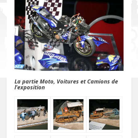
La partie Moto, Voitures et Camions de
l’exposition