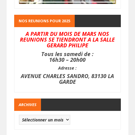
NOS REUNIONS POUR 2025
A PARTIR DU MOIS DE MARS NOS
REUNIONS SE TIENDRONT A LA SALLE
GERARD PHILIPE
Tous les samedi de :
16h30 – 20h00
Adresse :
AVENUE CHARLES SANDRO, 83130 LA
GARDE
ARCHIVES