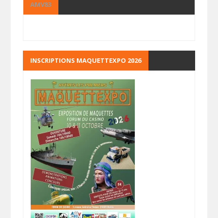
AMV83
INSCRIPTIONS MAQUETTEXPO 2026