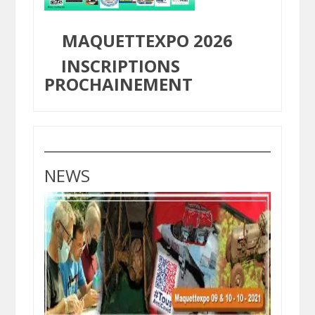
MAQUETTEXPO 2026
INSCRIPTIONS
PROCHAINEMENT
NEWS