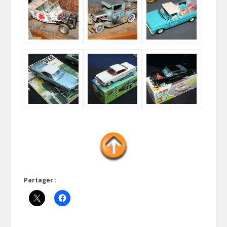
Partager :