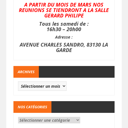
A PARTIR DU MOIS DE MARS NOS
REUNIONS SE TIENDRONT A LA SALLE
GERARD PHILIPE
Tous les samedi de :
16h30 – 20h00
Adresse :
AVENUE CHARLES SANDRO, 83130 LA
GARDE
ARCHIVES
NOS CATÉGORIES