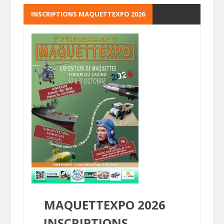
INSCRIPTIONS MAQUETTEXPO 2026
MAQUETTEXPO 2026
INSCRIPTIONS