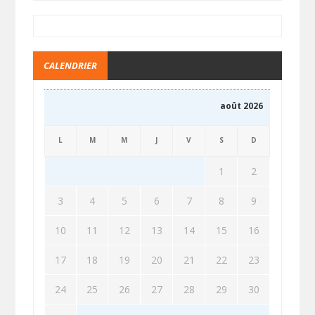
CALENDRIER
août 2026
L
M
M
J
V
S
D
1
2
3
4
5
6
7
8
9
10
11
12
13
14
15
16
17
18
19
20
21
22
23
24
25
26
27
28
29
30