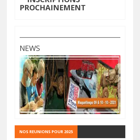
PROCHAINEMENT
NEWS
NOS REUNIONS POUR 2025