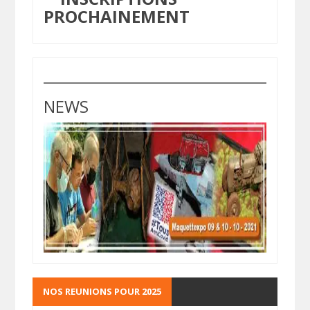
PROCHAINEMENT
NEWS
NOS REUNIONS POUR 2025