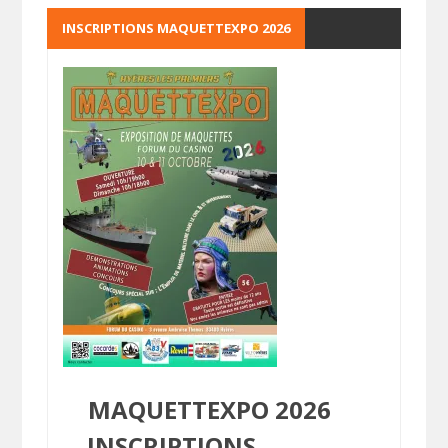
INSCRIPTIONS MAQUETTEXPO 2026
MAQUETTEXPO 2026
INSCRIPTIONS