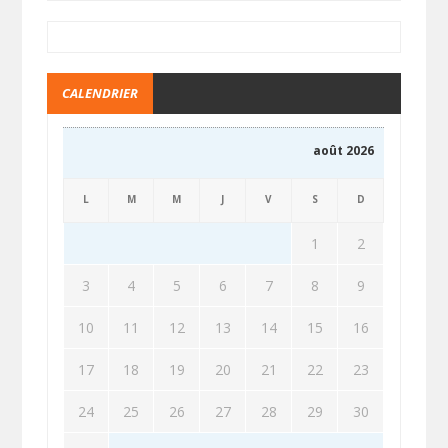
CALENDRIER
août 2026
L
M
M
J
V
S
D
1
2
3
4
5
6
7
8
9
10
11
12
13
14
15
16
17
18
19
20
21
22
23
24
25
26
27
28
29
30