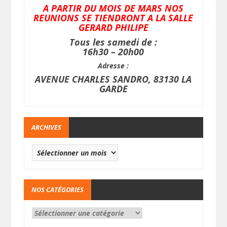
A PARTIR DU MOIS DE MARS NOS
REUNIONS SE TIENDRONT A LA SALLE
GERARD PHILIPE
Tous les samedi de :
16h30 – 20h00
Adresse :
AVENUE CHARLES SANDRO, 83130 LA
GARDE
ARCHIVES
NOS CATÉGORIES