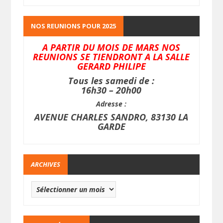
NOS REUNIONS POUR 2025
A PARTIR DU MOIS DE MARS NOS
REUNIONS SE TIENDRONT A LA SALLE
GERARD PHILIPE
Tous les samedi de :
16h30 – 20h00
Adresse :
AVENUE CHARLES SANDRO, 83130 LA
GARDE
ARCHIVES