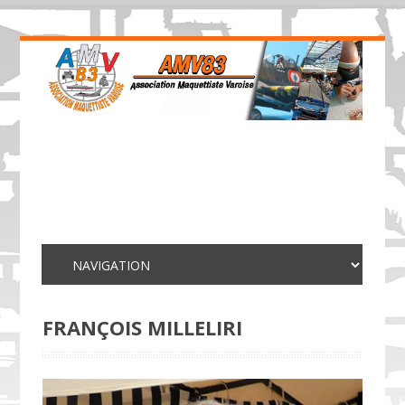
FRANÇOIS MILLELIRI