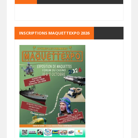
INSCRIPTIONS MAQUETTEXPO 2026