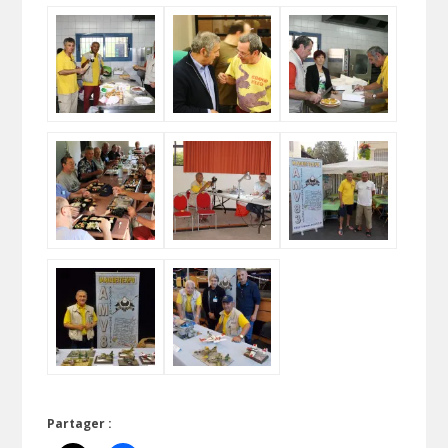
Partager :