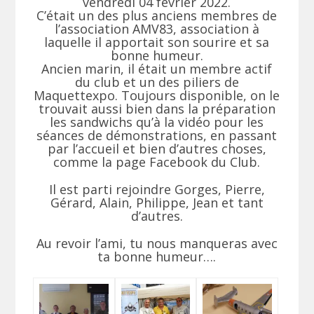
vendredi 04 février 2022.
C’était un des plus anciens membres de
l’association AMV83, association à
laquelle il apportait son sourire et sa
bonne humeur.
Ancien marin, il était un membre actif
du club et un des piliers de
Maquettexpo. Toujours disponible, on le
trouvait aussi bien dans la préparation
les sandwichs qu’à la vidéo pour les
séances de démonstrations, en passant
par l’accueil et bien d’autres choses,
comme la page Facebook du Club.
Il est parti rejoindre Gorges, Pierre,
Gérard, Alain, Philippe, Jean et tant
d’autres.
Au revoir l’ami, tu nous manqueras avec
ta bonne humeur….