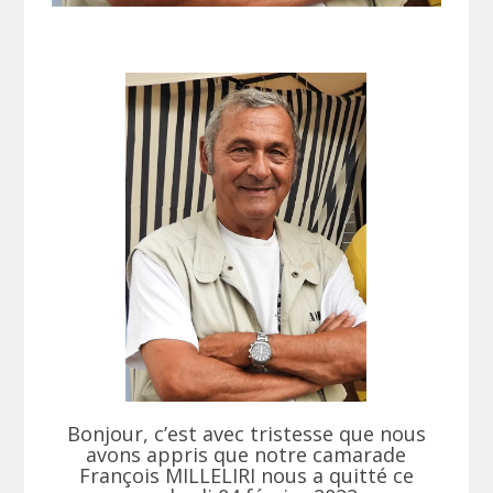
Bonjour, c’est avec tristesse que nous
avons appris que notre camarade
François MILLELIRI nous a quitté ce