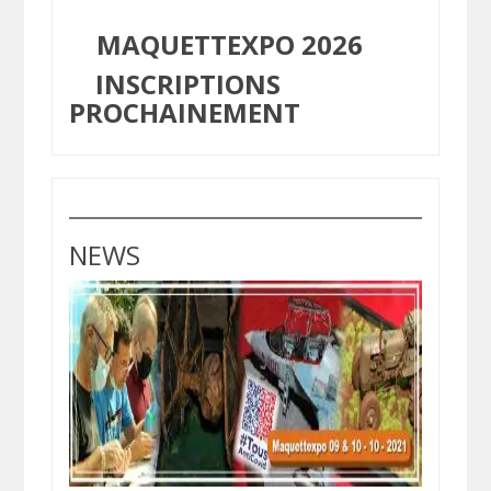
MAQUETTEXPO 2026
INSCRIPTIONS
PROCHAINEMENT
NEWS