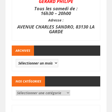
GERARD PHILIPE
Tous les samedi de :
16h30 – 20h00
Adresse :
AVENUE CHARLES SANDRO, 83130 LA
GARDE
ARCHIVES
NOS CATÉGORIES