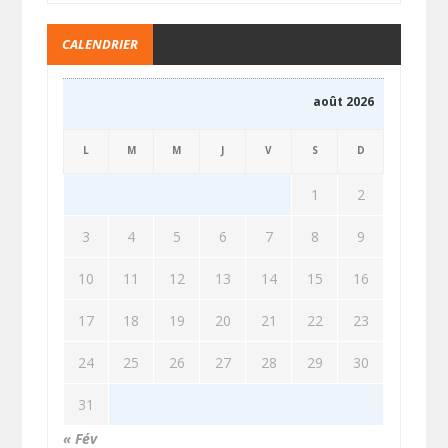
CALENDRIER
août 2026
L
M
M
J
V
S
D
1
2
3
4
5
6
7
8
9
10
11
12
13
14
15
16
17
18
19
20
21
22
23
24
25
26
27
28
29
30
31
« Fév