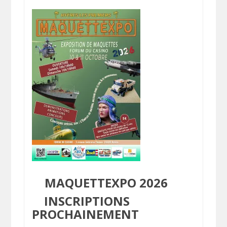
MAQUETTEXPO 2026
INSCRIPTIONS
PROCHAINEMENT