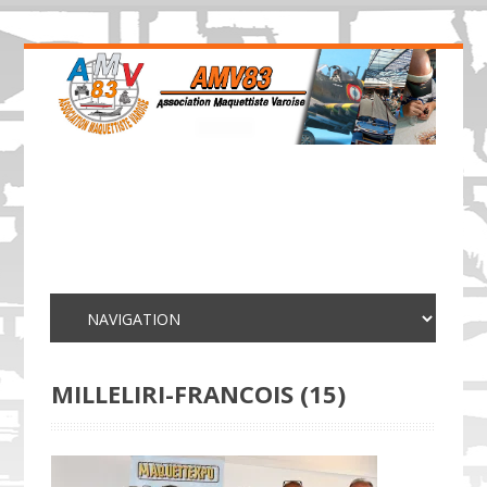
MILLELIRI-FRANCOIS (15)