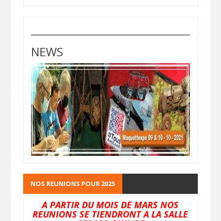
NEWS
NOS REUNIONS POUR 2025
A PARTIR DU MOIS DE MARS NOS
REUNIONS SE TIENDRONT A LA SALLE