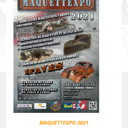
MAQUETTEXPO 2021