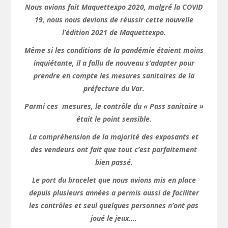
Nous avions fait Maquettexpo 2020, malgré la COVID
19, nous nous devions de réussir cette nouvelle
l’édition 2021 de Maquettexpo.
Même si les conditions de la pandémie étaient moins
inquiétante, il a fallu de nouveau s’adapter pour
prendre en compte les mesures sanitaires de la
préfecture du Var.
Parmi ces mesures, le contrôle du « Pass sanitaire »
était le point sensible.
La compréhension de la majorité des exposants et
des vendeurs ont fait que tout c’est parfaitement
bien passé.
Le port du bracelet que nous avions mis en place
depuis plusieurs années a permis aussi de faciliter
les contrôles et seul quelques personnes n’ont pas
joué le jeux….