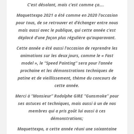
C’est désolant, mais c’est comme ça….
Maquettexpo 2021 a été comme en 2020 l’occasion
pour tous, de se retrouver et d’échanger entre nous
mais aussi avec le publique, qui cette année c’est
déplacé d’une façon plus régulière qu’auparavant.
Cette année a été aussi l’occasion de reprendre les
animations sur les deux jours, comme le « Fast
model », le “Speed Painting” sera pour l’année
prochaine et les démonstrations techniques de
patine et de vieillissement, thème du concours de
cette année.
Merci à “Monsieur” Rodolphe GIRE “Gunsmoke” pour
ses astuces et techniques, mais aussi à un de nos
membres qui a pris goût lui aussi à ces
démonstrations;
Maquettexpo, a cette année réuni une soixantaine