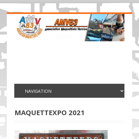
MAQUETTEXPO 2021