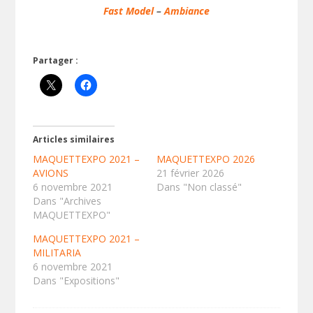
Fast Model
–
Ambiance
Partager :
Articles similaires
MAQUETTEXPO 2021 –
MAQUETTEXPO 2026
AVIONS
21 février 2026
6 novembre 2021
Dans "Non classé"
Dans "Archives
MAQUETTEXPO"
MAQUETTEXPO 2021 –
MILITARIA
6 novembre 2021
Dans "Expositions"