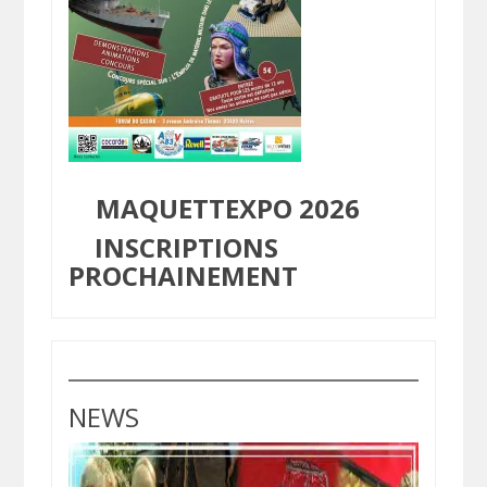
MAQUETTEXPO 2026
INSCRIPTIONS
PROCHAINEMENT
NEWS