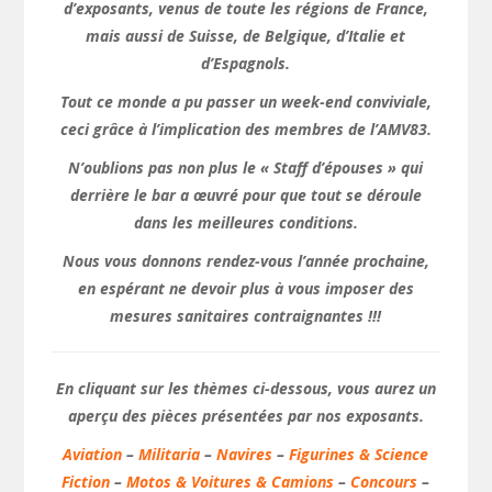
d’exposants, venus de toute les régions de France,
mais aussi de Suisse, de Belgique, d’Italie et
d’Espagnols.
Tout ce monde a pu passer un week-end conviviale,
ceci grâce à l’implication des membres de l’AMV83.
N’oublions pas non plus le « Staff d’épouses » qui
derrière le bar a œuvré pour que tout se déroule
dans les meilleures conditions.
Nous vous donnons rendez-vous l’année prochaine,
en espérant ne devoir plus à vous imposer des
mesures sanitaires contraignantes !!!
En cliquant sur les thèmes ci-dessous, vous aurez un
aperçu des pièces présentées par nos exposants.
Aviation
–
Militaria
–
Navires
–
Figurines & Science
Fiction
–
Motos & Voitures & Camions
–
Concours
–