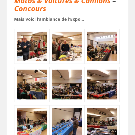
Motos & Voitures & Camions
–
Concours
Mais voici l’ambiance de l’Expo…