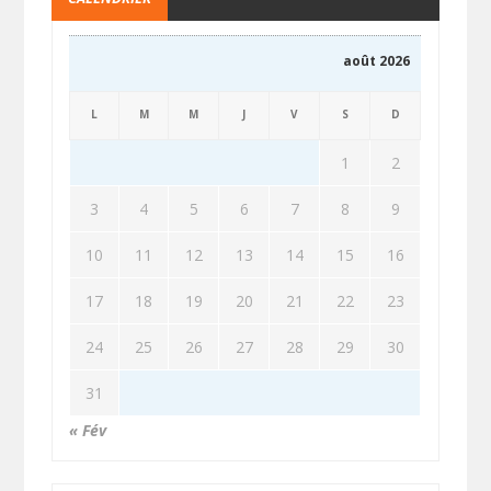
août 2026
L
M
M
J
V
S
D
1
2
3
4
5
6
7
8
9
10
11
12
13
14
15
16
17
18
19
20
21
22
23
24
25
26
27
28
29
30
31
« Fév