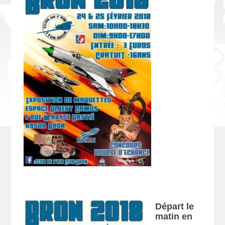
Départ le
matin en