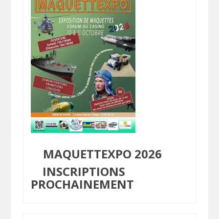
MAQUETTEXPO 2026
INSCRIPTIONS
PROCHAINEMENT