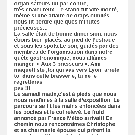
organisateurs fut par contre,
très chaleureux. Le stand fut vite monté,
même si une affaire de draps oubliés
nous fit perdre quelques minutes
précieuses…
La salle était de bonne dimension, nous
étions bien placés, au pied de l’estrade
et sous les spots.Le soir, guidés par des
membres de l’organisation dans notre
quête gastronomique, nous allâmes
manger » Aux 3 brasseurs ». Ami
maquettiste ,toi qui vas vers Lyon, arrête
toi dans cette brasserie, tu ne le
regretteras
pas !!!
Le samedi matin,c’est à pieds que nous
nous rendîmes à la salle d’exposition. Le
parcours se fit les mains enfoncées dans
les poches et le col relevé. Le froid
annoncé par France Météo arrivait! En
chemin nous rencontrâmes Christophe
et sa charmante épouse qui prirent la