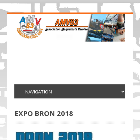
EXPO BRON 2018