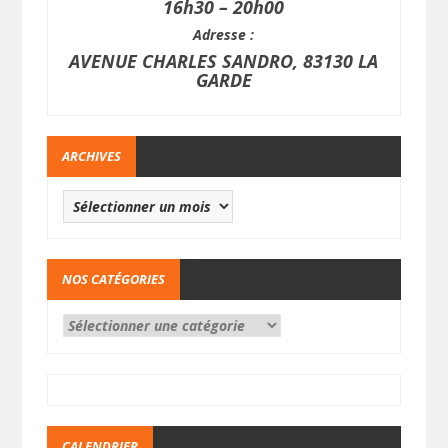
16h30 – 20h00
Adresse :
AVENUE CHARLES SANDRO, 83130 LA
GARDE
ARCHIVES
NOS CATÉGORIES
CALENDRIER