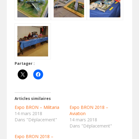
Partager :
Articles similaires
Expo BRON – Militaria
Expo BRON 2018 –
14 mars 2018
Aviation
Dans "Déplacement"
14 mars 2018
Dans "Déplacement"
Expo BRON 2018 –