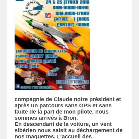
compagnie de Claude notre président et
après un parcours sans GPS et sans
faute de la part de mon pilote, nous
sommes arrivés à Bron.
En descendant de la voiture, un vent
sibérien nous saisit au déchargement de
nos maquettes.
L’accueil des