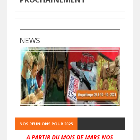
NEWS
NOS REUNIONS POUR 2025
A PARTIR DU MOIS DE MARS NOS