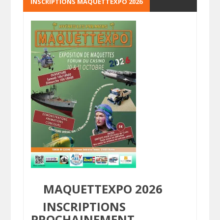
INSCRIPTIONS MAQUETTEXPO 2026
MAQUETTEXPO 2026
INSCRIPTIONS
PROCHAINEMENT