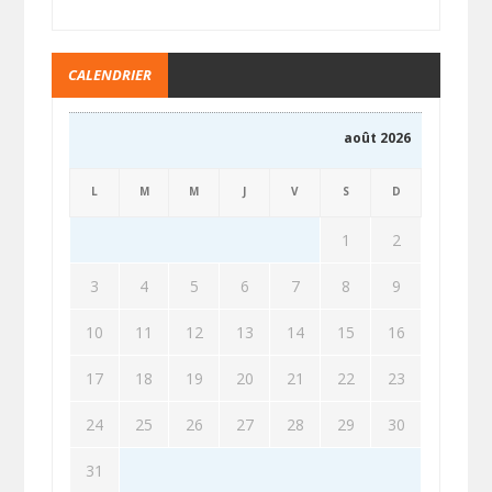
CALENDRIER
août 2026
L
M
M
J
V
S
D
1
2
3
4
5
6
7
8
9
10
11
12
13
14
15
16
17
18
19
20
21
22
23
24
25
26
27
28
29
30
31