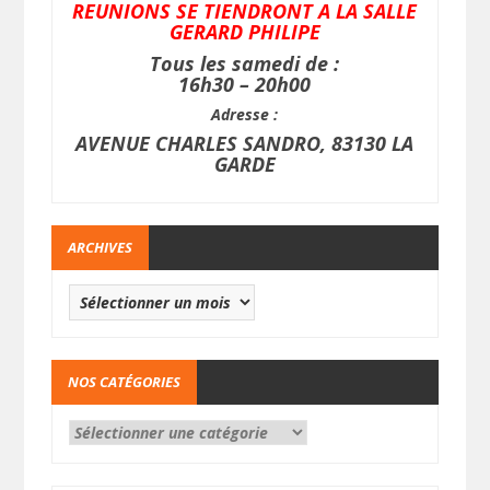
REUNIONS SE TIENDRONT A LA SALLE
GERARD PHILIPE
Tous les samedi de :
16h30 – 20h00
Adresse :
AVENUE CHARLES SANDRO, 83130 LA
GARDE
ARCHIVES
NOS CATÉGORIES