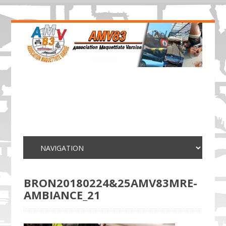
BRON20180224&25AMV83MRE-
AMBIANCE_21