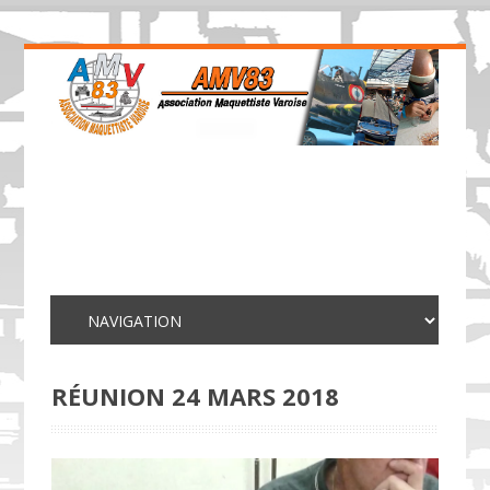
RÉUNION 24 MARS 2018