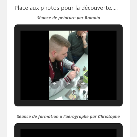
Place aux photos pour la découverte…..
Séance de peinture par Romain
Séance de formation à l’aérographe par Christophe