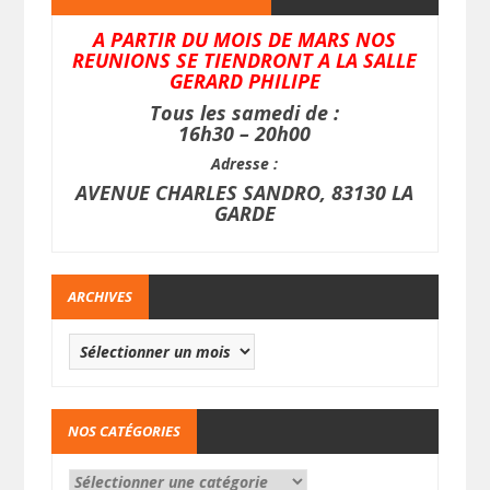
A PARTIR DU MOIS DE MARS NOS
REUNIONS SE TIENDRONT A LA SALLE
GERARD PHILIPE
Tous les samedi de :
16h30 – 20h00
Adresse :
AVENUE CHARLES SANDRO, 83130 LA
GARDE
ARCHIVES
NOS CATÉGORIES