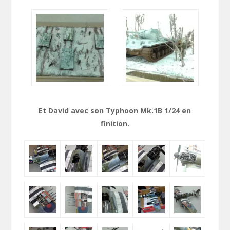
Et David avec son Typhoon Mk.1B 1/24 en
finition.