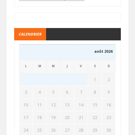
CALENDRIER
août 2026
L
M
M
J
V
S
D
1
2
3
4
5
6
7
8
9
10
11
12
13
14
15
16
17
18
19
20
21
22
23
24
25
26
27
28
29
30