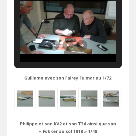
Guillame avec son Fairey Fulmar au 1/72
Philippe et son KV2 et son T34 ainsi que son
« Fokker au sol 1918 » 1/48