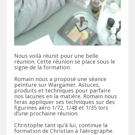
Nous voilà réunit pour une belle
réunion. Cette réunion se place sous le
signe de la formation.
Romain nous a proposé une séance
peinture sur Wargamer. Astuces,
produits et techniques pour parfaire
nos lacunes en la matière. Romain nous
feras appliquer ses techniques sur des
figurines aéro 1/72, 1/48 et 1/35 lors
d’une prochaine réunion.
Christophe tant qu’à lui, continue la
formation de Christian à l’aérographe.