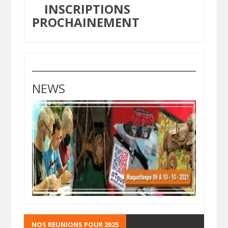
INSCRIPTIONS
PROCHAINEMENT
NEWS
NOS REUNIONS POUR 2025