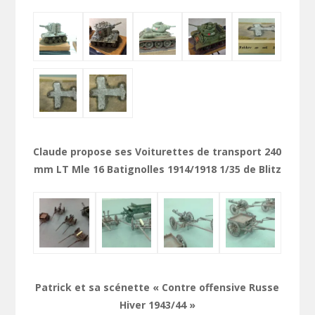
Claude propose ses Voiturettes de transport 240
mm LT Mle 16 Batignolles 1914/1918 1/35 de Blitz
Patrick et sa scénette « Contre offensive Russe
Hiver 1943/44 »