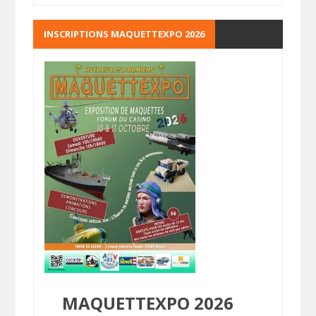
INSCRIPTIONS MAQUETTEXPO 2026
MAQUETTEXPO 2026