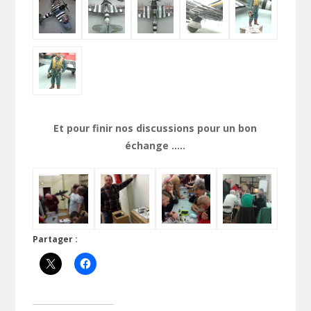
Et pour finir nos discussions pour un bon
échange …..
Partager :