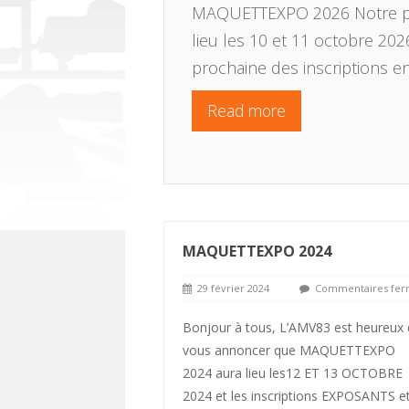
MAQUETTEXPO 2026 Notre p
lieu les 10 et 11 octobre 20
prochaine des inscriptions e
Read more
MAQUETTEXPO 2024
29 février 2024
Commentaires fer
Bonjour à tous, L’AMV83 est heureux 
vous annoncer que MAQUETTEXPO
2024 aura lieu les12 ET 13 OCTOBRE
2024 et les inscriptions EXPOSANTS e