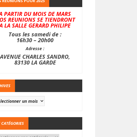
 REUNIONS POUR 2025
A PARTIR DU MOIS DE MARS
OS REUNIONS SE TIENDRONT
A LA SALLE GERARD PHILIPE
Tous les samedi de :
16h30 – 20h00
Adresse :
AVENUE CHARLES SANDRO,
83130 LA GARDE
HIVES
 CATÉGORIES