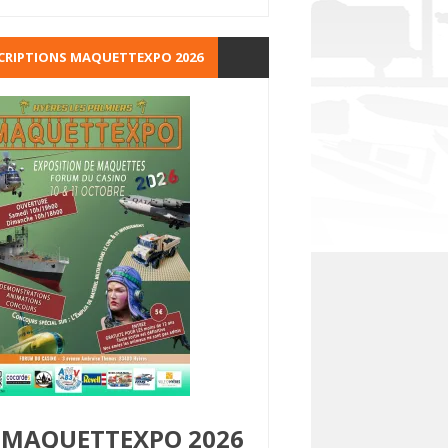
CRIPTIONS MAQUETTEXPO 2026
MAQUETTEXPO 2026