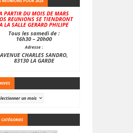
 REUNIONS POUR 2025
A PARTIR DU MOIS DE MARS
OS REUNIONS SE TIENDRONT
A LA SALLE GERARD PHILIPE
Tous les samedi de :
16h30 – 20h00
Adresse :
AVENUE CHARLES SANDRO,
83130 LA GARDE
HIVES
 CATÉGORIES