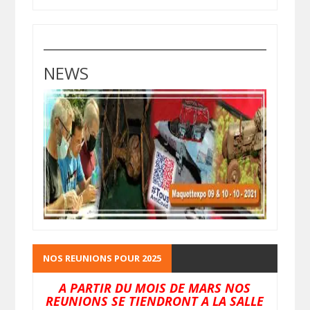
NEWS
NOS REUNIONS POUR 2025
A PARTIR DU MOIS DE MARS NOS
REUNIONS SE TIENDRONT A LA SALLE