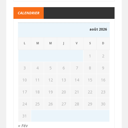
CALENDRIER
août 2026
L
M
M
J
V
S
D
1
2
3
4
5
6
7
8
9
10
11
12
13
14
15
16
17
18
19
20
21
22
23
24
25
26
27
28
29
30
31
« Fév