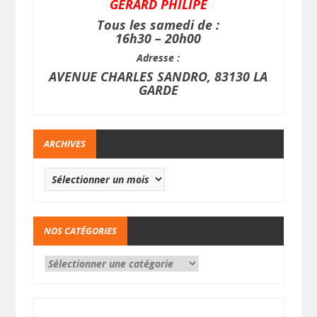
GERARD PHILIPE
Tous les samedi de :
16h30 – 20h00
Adresse :
AVENUE CHARLES SANDRO, 83130 LA
GARDE
ARCHIVES
NOS CATÉGORIES