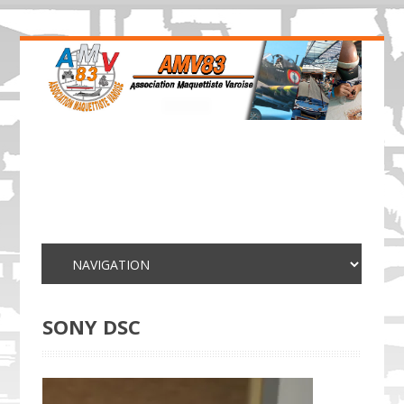
SONY DSC