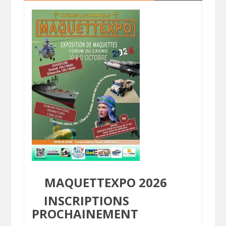
MAQUETTEXPO 2026
INSCRIPTIONS
PROCHAINEMENT