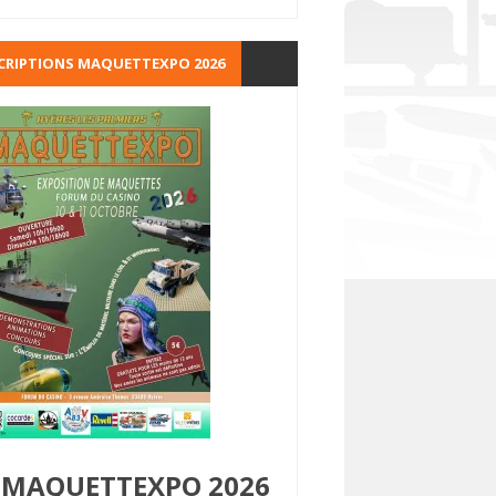
CRIPTIONS MAQUETTEXPO 2026
MAQUETTEXPO 2026