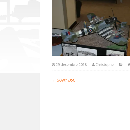
29 décembre 2018
Christophe
←
SONY DSC