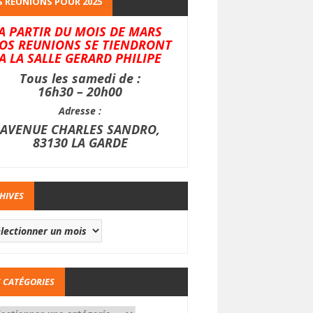
 REUNIONS POUR 2025
A PARTIR DU MOIS DE MARS
OS REUNIONS SE TIENDRONT
A LA SALLE GERARD PHILIPE
Tous les samedi de :
16h30 – 20h00
Adresse :
AVENUE CHARLES SANDRO,
83130 LA GARDE
HIVES
 CATÉGORIES