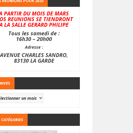
 REUNIONS POUR 2025
A PARTIR DU MOIS DE MARS
OS REUNIONS SE TIENDRONT
A LA SALLE GERARD PHILIPE
Tous les samedi de :
16h30 – 20h00
Adresse :
AVENUE CHARLES SANDRO,
83130 LA GARDE
HIVES
 CATÉGORIES