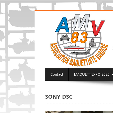
Contact
MAQUETTEXPO 2026
ACTUALITES PAGE FACEBOOK AMV8
SONY DSC