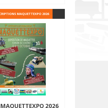
CRIPTIONS MAQUETTEXPO 2026
MAQUETTEXPO 2026