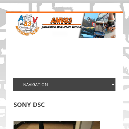
SONY DSC