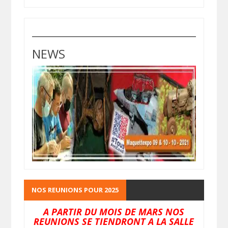
NEWS
NOS REUNIONS POUR 2025
A PARTIR DU MOIS DE MARS NOS
REUNIONS SE TIENDRONT A LA SALLE