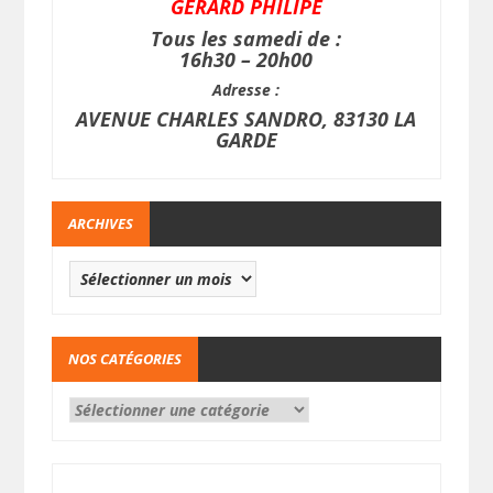
GERARD PHILIPE
Tous les samedi de :
16h30 – 20h00
Adresse :
AVENUE CHARLES SANDRO, 83130 LA
GARDE
ARCHIVES
NOS CATÉGORIES