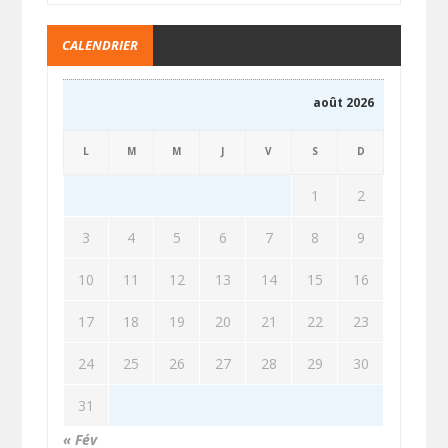
CALENDRIER
août 2026
L
M
M
J
V
S
D
1
2
3
4
5
6
7
8
9
10
11
12
13
14
15
16
17
18
19
20
21
22
23
24
25
26
27
28
29
30
31
« Fév