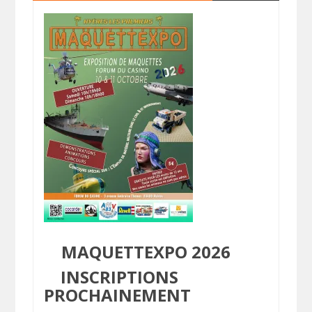
MAQUETTEXPO 2026
INSCRIPTIONS
PROCHAINEMENT