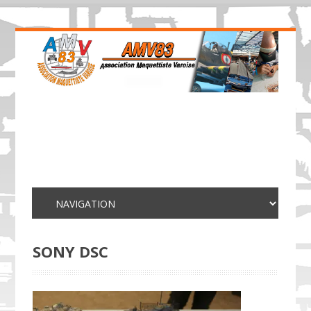
SONY DSC