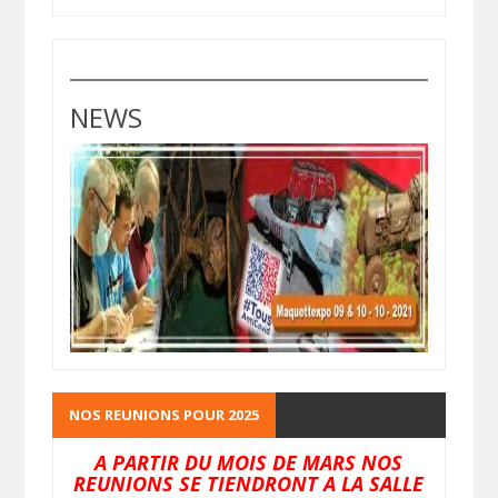
NEWS
NOS REUNIONS POUR 2025
A PARTIR DU MOIS DE MARS NOS
REUNIONS SE TIENDRONT A LA SALLE