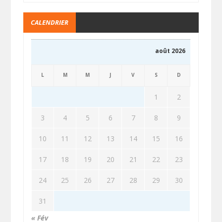
CALENDRIER
août 2026
L
M
M
J
V
S
D
1
2
3
4
5
6
7
8
9
10
11
12
13
14
15
16
17
18
19
20
21
22
23
24
25
26
27
28
29
30
31
« Fév