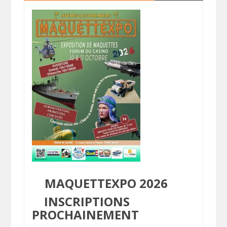
MAQUETTEXPO 2026
INSCRIPTIONS
PROCHAINEMENT