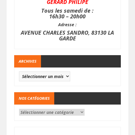
GERARD PHILIPE
Tous les samedi de :
16h30 – 20h00
Adresse :
AVENUE CHARLES SANDRO, 83130 LA
GARDE
ARCHIVES
NOS CATÉGORIES