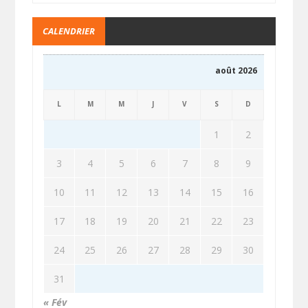
CALENDRIER
août 2026
L
M
M
J
V
S
D
1
2
3
4
5
6
7
8
9
10
11
12
13
14
15
16
17
18
19
20
21
22
23
24
25
26
27
28
29
30
31
« Fév