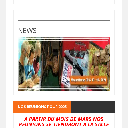
NEWS
NOS REUNIONS POUR 2025
A PARTIR DU MOIS DE MARS NOS
REUNIONS SE TIENDRONT A LA SALLE