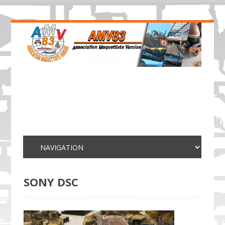
SONY DSC