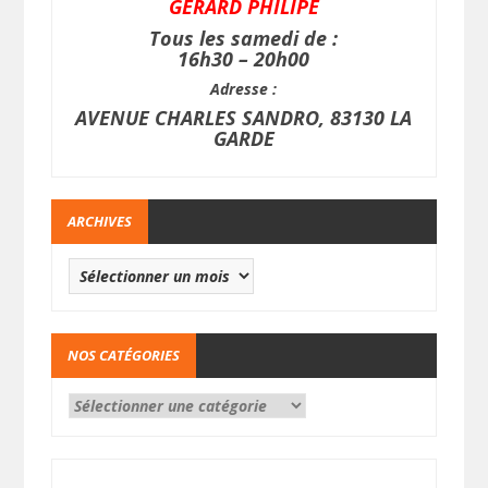
GERARD PHILIPE
Tous les samedi de :
16h30 – 20h00
Adresse :
AVENUE CHARLES SANDRO, 83130 LA
GARDE
ARCHIVES
NOS CATÉGORIES