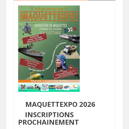
MAQUETTEXPO 2026
INSCRIPTIONS
PROCHAINEMENT