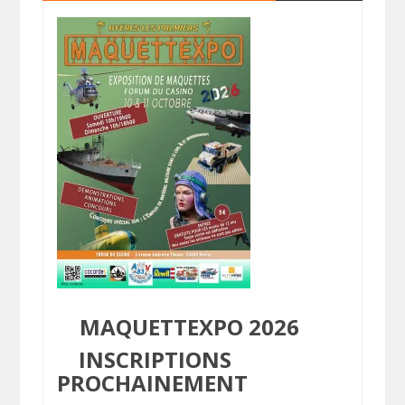
MAQUETTEXPO 2026
INSCRIPTIONS
PROCHAINEMENT