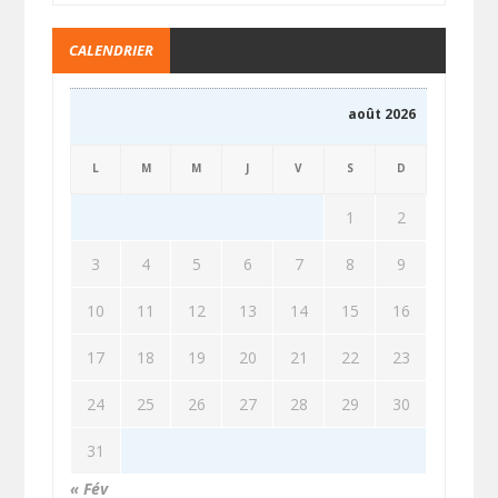
CALENDRIER
août 2026
L
M
M
J
V
S
D
1
2
3
4
5
6
7
8
9
10
11
12
13
14
15
16
17
18
19
20
21
22
23
24
25
26
27
28
29
30
31
« Fév