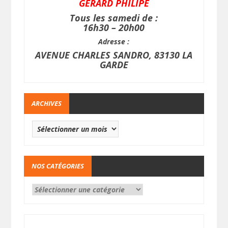
GERARD PHILIPE
Tous les samedi de :
16h30 – 20h00
Adresse :
AVENUE CHARLES SANDRO, 83130 LA
GARDE
ARCHIVES
NOS CATÉGORIES