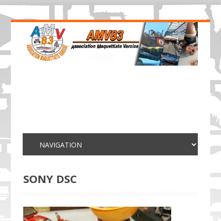
SONY DSC