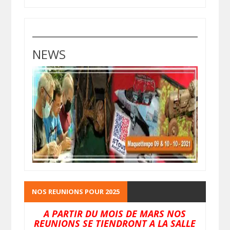
NEWS
NOS REUNIONS POUR 2025
A PARTIR DU MOIS DE MARS NOS
REUNIONS SE TIENDRONT A LA SALLE