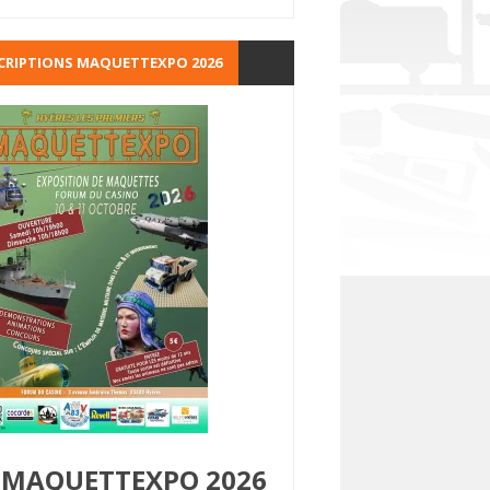
CRIPTIONS MAQUETTEXPO 2026
MAQUETTEXPO 2026