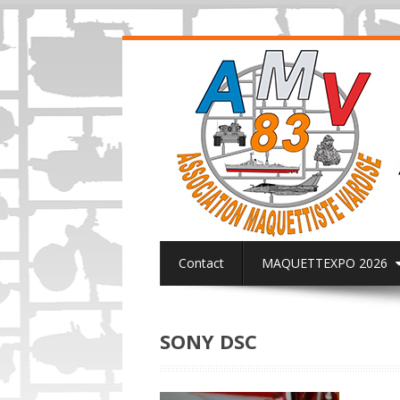
Contact
MAQUETTEXPO 2026
ACTUALITES PAGE FACEBOOK AMV8
SONY DSC