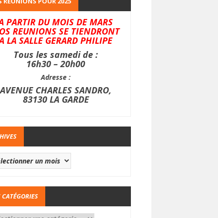
 REUNIONS POUR 2025
A PARTIR DU MOIS DE MARS
OS REUNIONS SE TIENDRONT
A LA SALLE GERARD PHILIPE
Tous les samedi de :
16h30 – 20h00
Adresse :
AVENUE CHARLES SANDRO,
83130 LA GARDE
HIVES
 CATÉGORIES