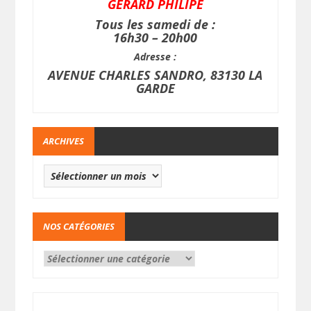
GERARD PHILIPE
Tous les samedi de :
16h30 – 20h00
Adresse :
AVENUE CHARLES SANDRO, 83130 LA
GARDE
ARCHIVES
NOS CATÉGORIES