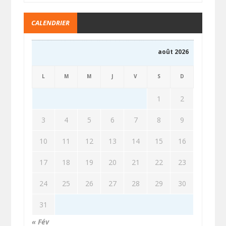
CALENDRIER
août 2026
L
M
M
J
V
S
D
1
2
3
4
5
6
7
8
9
10
11
12
13
14
15
16
17
18
19
20
21
22
23
24
25
26
27
28
29
30
31
« Fév