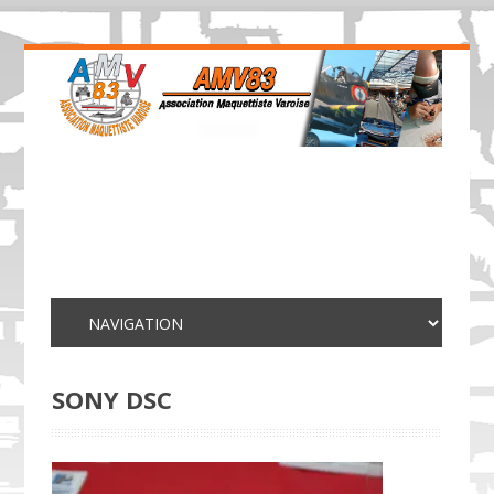
SONY DSC