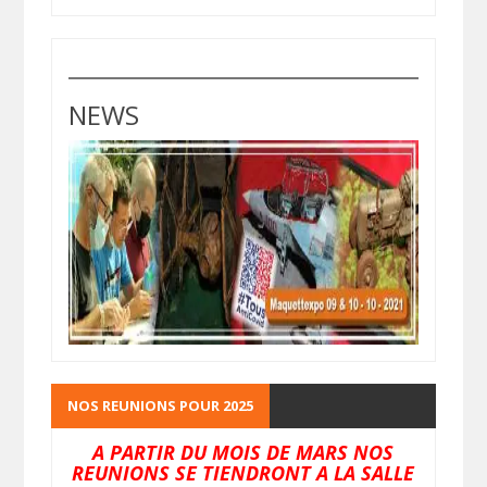
NEWS
NOS REUNIONS POUR 2025
A PARTIR DU MOIS DE MARS NOS
REUNIONS SE TIENDRONT A LA SALLE