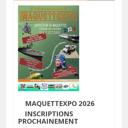
MAQUETTEXPO 2026
INSCRIPTIONS
PROCHAINEMENT