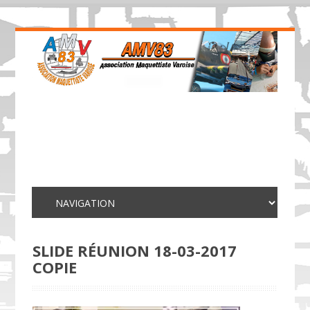
SLIDE RÉUNION 18-03-2017
COPIE