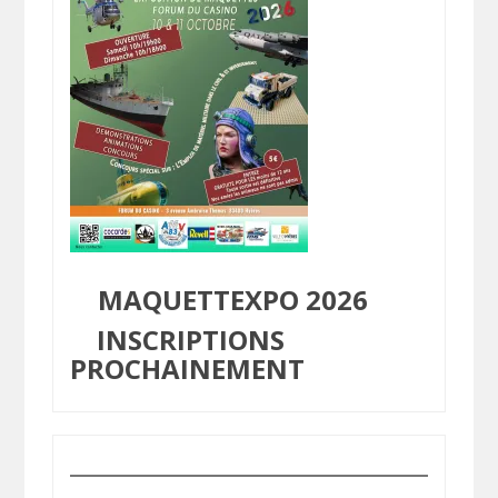
MAQUETTEXPO 2026
INSCRIPTIONS
PROCHAINEMENT