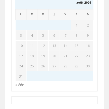
août 2026
L
M
M
J
V
S
D
1
2
3
4
5
6
7
8
9
10
11
12
13
14
15
16
17
18
19
20
21
22
23
24
25
26
27
28
29
30
31
« Fév