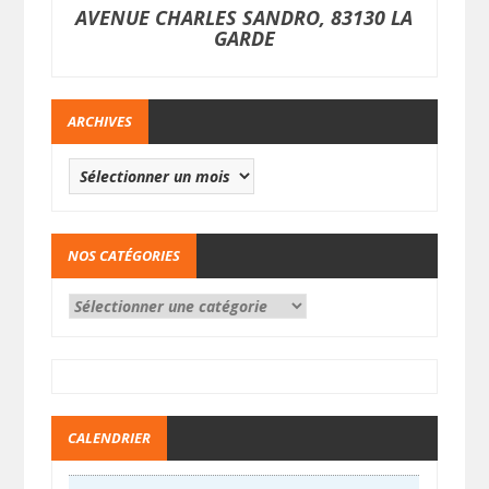
AVENUE CHARLES SANDRO, 83130 LA
GARDE
ARCHIVES
NOS CATÉGORIES
CALENDRIER