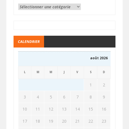
CALENDRIER
août 2026
L
M
M
J
V
S
D
1
2
3
4
5
6
7
8
9
10
11
12
13
14
15
16
17
18
19
20
21
22
23