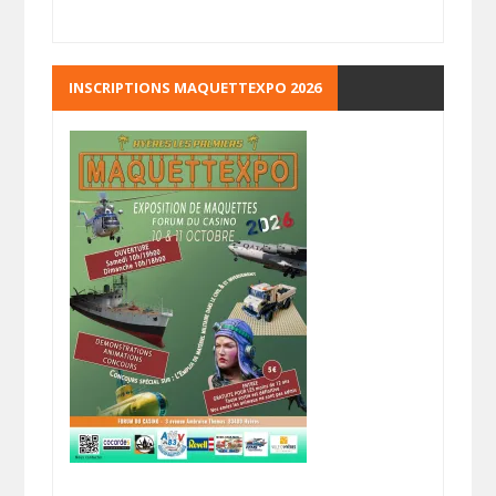
INSCRIPTIONS MAQUETTEXPO 2026