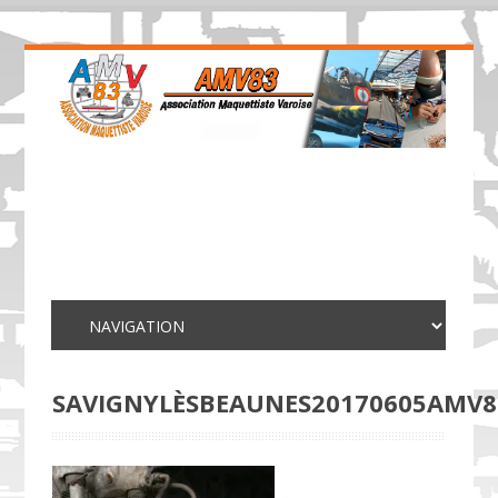
SAVIGNYLÈSBEAUNES20170605AMV8