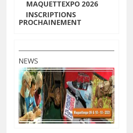
MAQUETTEXPO 2026
INSCRIPTIONS
PROCHAINEMENT
NEWS