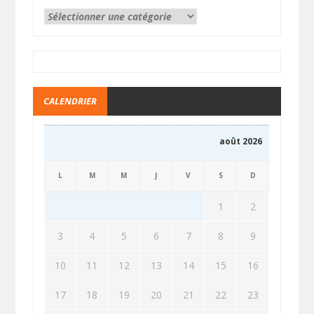
CALENDRIER
août 2026
L
M
M
J
V
S
D
1
2
3
4
5
6
7
8
9
10
11
12
13
14
15
16
17
18
19
20
21
22
23