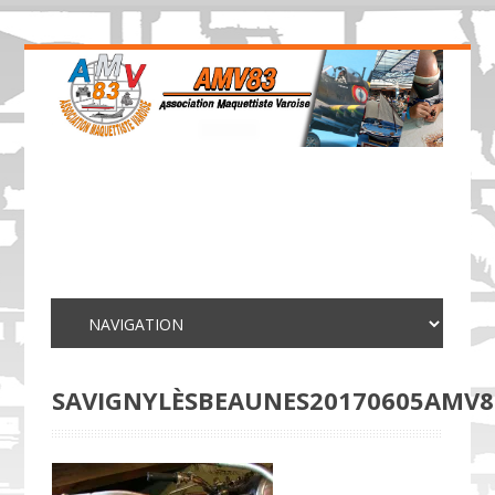
SAVIGNYLÈSBEAUNES20170605AMV8