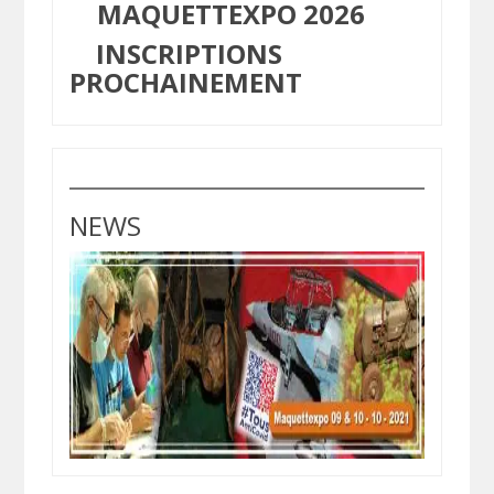
MAQUETTEXPO 2026
INSCRIPTIONS
PROCHAINEMENT
NEWS