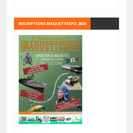
INSCRIPTIONS MAQUETTEXPO 2026