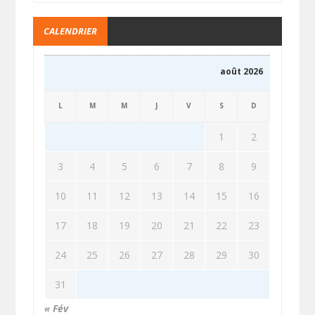
CALENDRIER
août 2026
L
M
M
J
V
S
D
1
2
3
4
5
6
7
8
9
10
11
12
13
14
15
16
17
18
19
20
21
22
23
24
25
26
27
28
29
30
31
« Fév