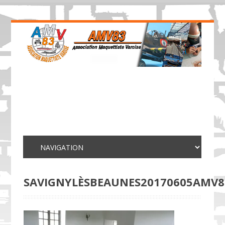
SAVIGNYLÈSBEAUNES20170605AMV8