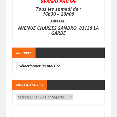
GERARD PHILIPE
Tous les samedi de :
16h30 – 20h00
Adresse :
AVENUE CHARLES SANDRO, 83130 LA
GARDE
ARCHIVES
NOS CATÉGORIES