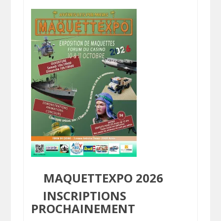
MAQUETTEXPO 2026
INSCRIPTIONS
PROCHAINEMENT