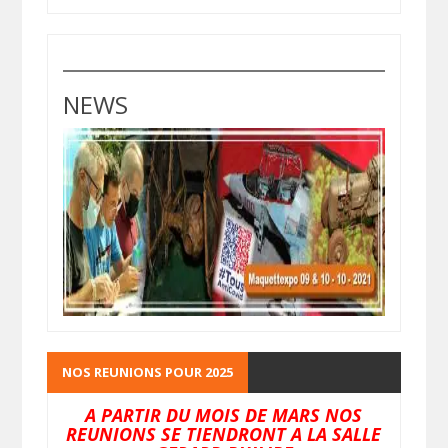
NEWS
NOS REUNIONS POUR 2025
A PARTIR DU MOIS DE MARS NOS
REUNIONS SE TIENDRONT A LA SALLE