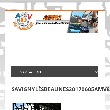
SAVIGNYLÈSBEAUNES20170605AMV8