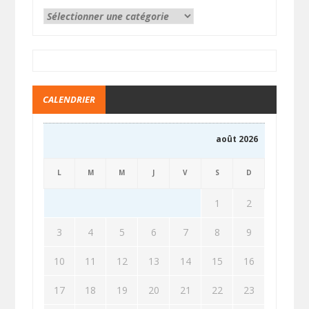
CALENDRIER
août 2026
L
M
M
J
V
S
D
1
2
3
4
5
6
7
8
9
10
11
12
13
14
15
16
17
18
19
20
21
22
23