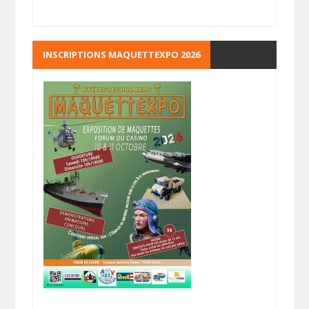
INSCRIPTIONS MAQUETTEXPO 2026