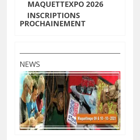
MAQUETTEXPO 2026
INSCRIPTIONS
PROCHAINEMENT
NEWS