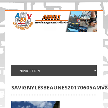
SAVIGNYLÈSBEAUNES20170605AMV8