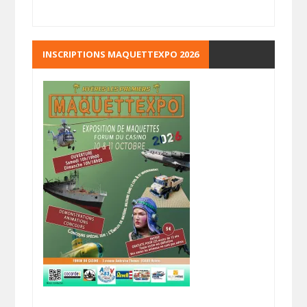
INSCRIPTIONS MAQUETTEXPO 2026