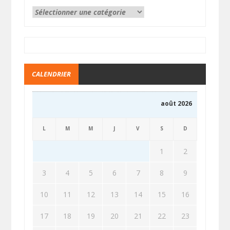
CALENDRIER
août 2026
L
M
M
J
V
S
D
1
2
3
4
5
6
7
8
9
10
11
12
13
14
15
16
17
18
19
20
21
22
23