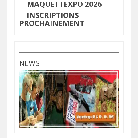
MAQUETTEXPO 2026
INSCRIPTIONS
PROCHAINEMENT
NEWS