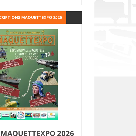
CRIPTIONS MAQUETTEXPO 2026
MAQUETTEXPO 2026