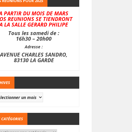
 REUNIONS POUR 2025
A PARTIR DU MOIS DE MARS
OS REUNIONS SE TIENDRONT
A LA SALLE GERARD PHILIPE
Tous les samedi de :
16h30 – 20h00
Adresse :
AVENUE CHARLES SANDRO,
83130 LA GARDE
HIVES
 CATÉGORIES