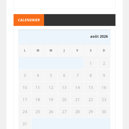
CALENDRIER
août 2026
L
M
M
J
V
S
D
1
2
3
4
5
6
7
8
9
10
11
12
13
14
15
16
17
18
19
20
21
22
23
24
25
26
27
28
29
30
31