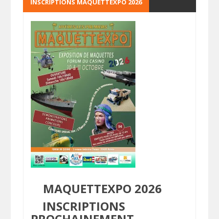
INSCRIPTIONS MAQUETTEXPO 2026
MAQUETTEXPO 2026
INSCRIPTIONS
PROCHAINEMENT