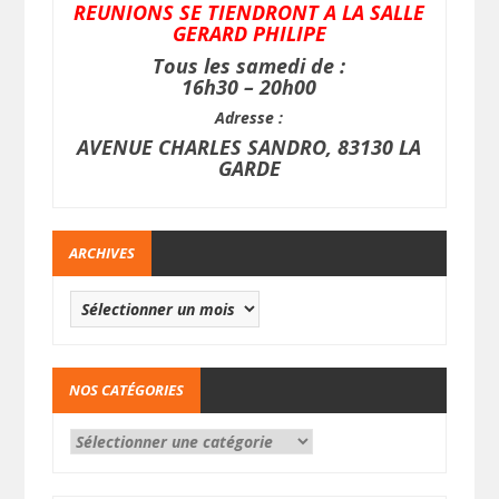
REUNIONS SE TIENDRONT A LA SALLE
GERARD PHILIPE
Tous les samedi de :
16h30 – 20h00
Adresse :
AVENUE CHARLES SANDRO, 83130 LA
GARDE
ARCHIVES
NOS CATÉGORIES