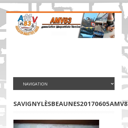
SAVIGNYLÈSBEAUNES20170605AMV8