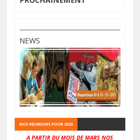
NEWS
NOS REUNIONS POUR 2025
A PARTIR DU MOIS DE MARS NOS