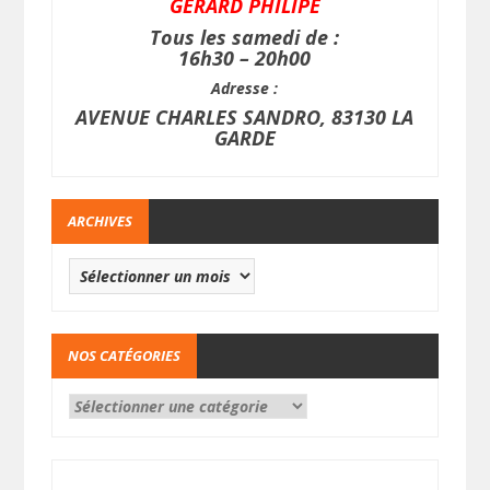
GERARD PHILIPE
Tous les samedi de :
16h30 – 20h00
Adresse :
AVENUE CHARLES SANDRO, 83130 LA
GARDE
ARCHIVES
NOS CATÉGORIES