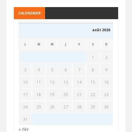
CALENDRIER
août 2026
L
M
M
J
V
S
D
1
2
3
4
5
6
7
8
9
10
11
12
13
14
15
16
17
18
19
20
21
22
23
24
25
26
27
28
29
30
31
« Fév