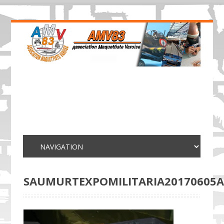
SAUMURTEXPOMILITARIA20170605A