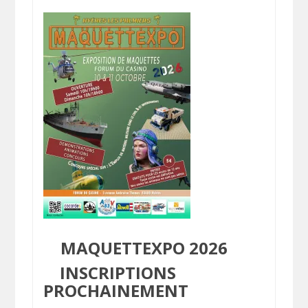
MAQUETTEXPO 2026
INSCRIPTIONS
PROCHAINEMENT