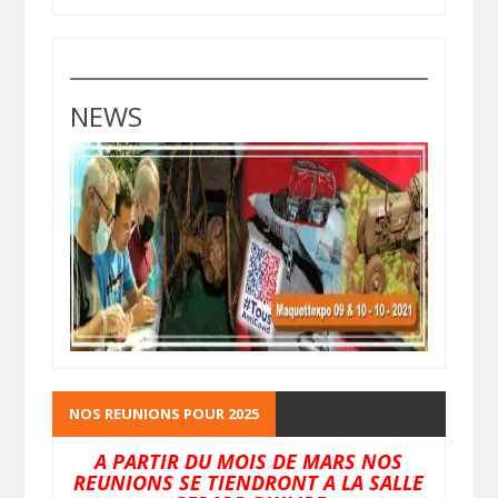
NEWS
NOS REUNIONS POUR 2025
A PARTIR DU MOIS DE MARS NOS
REUNIONS SE TIENDRONT A LA SALLE