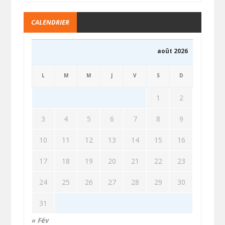
CALENDRIER
août 2026
L
M
M
J
V
S
D
1
2
3
4
5
6
7
8
9
10
11
12
13
14
15
16
17
18
19
20
21
22
23
24
25
26
27
28
29
30
31
« Fév