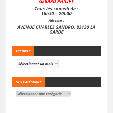
GERARD PHILIPE
Tous les samedi de :
16h30 – 20h00
Adresse :
AVENUE CHARLES SANDRO, 83130 LA
GARDE
ARCHIVES
NOS CATÉGORIES