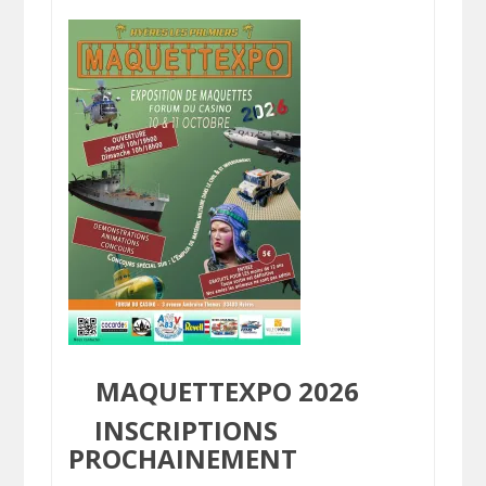
MAQUETTEXPO 2026
INSCRIPTIONS
PROCHAINEMENT