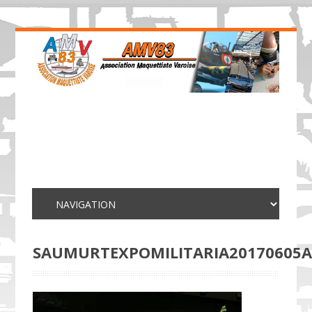
SAUMURTEXPOMILITARIA20170605A