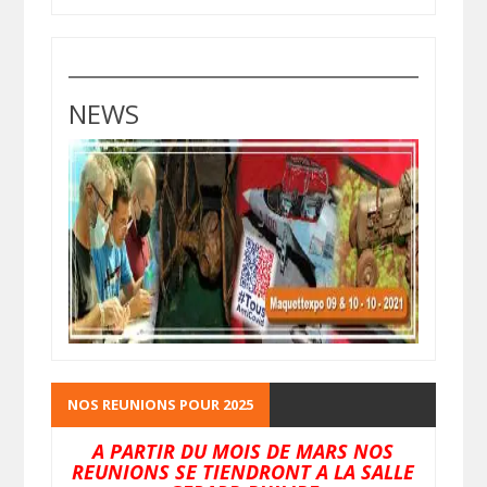
NEWS
NOS REUNIONS POUR 2025
A PARTIR DU MOIS DE MARS NOS
REUNIONS SE TIENDRONT A LA SALLE