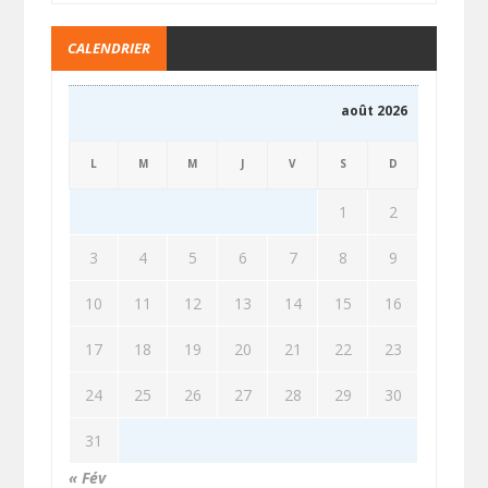
CALENDRIER
août 2026
L
M
M
J
V
S
D
1
2
3
4
5
6
7
8
9
10
11
12
13
14
15
16
17
18
19
20
21
22
23
24
25
26
27
28
29
30
31
« Fév