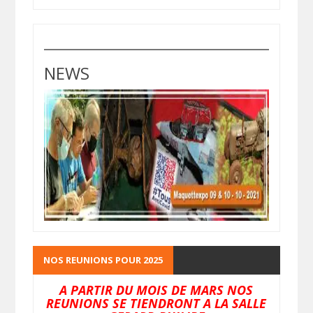
NEWS
NOS REUNIONS POUR 2025
A PARTIR DU MOIS DE MARS NOS
REUNIONS SE TIENDRONT A LA SALLE