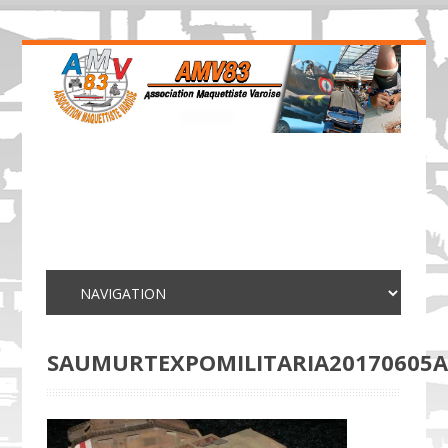
SAUMURTEXPOMILITARIA20170605A