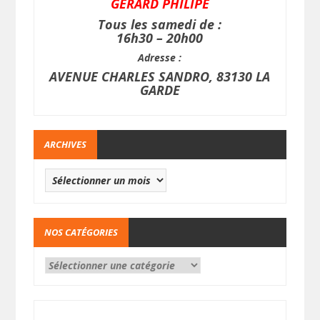
GERARD PHILIPE
Tous les samedi de :
16h30 – 20h00
Adresse :
AVENUE CHARLES SANDRO, 83130 LA
GARDE
ARCHIVES
NOS CATÉGORIES