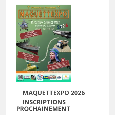
MAQUETTEXPO 2026
INSCRIPTIONS
PROCHAINEMENT