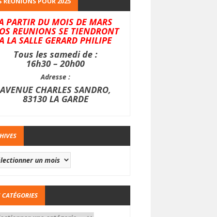
 REUNIONS POUR 2025
A PARTIR DU MOIS DE MARS
OS REUNIONS SE TIENDRONT
A LA SALLE GERARD PHILIPE
Tous les samedi de :
16h30 – 20h00
Adresse :
AVENUE CHARLES SANDRO,
83130 LA GARDE
HIVES
 CATÉGORIES