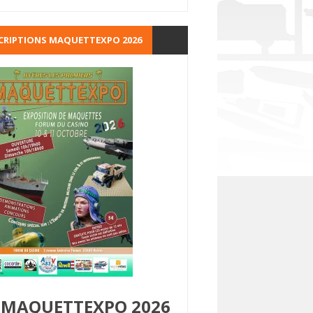
CRIPTIONS MAQUETTEXPO 2026
MAQUETTEXPO 2026