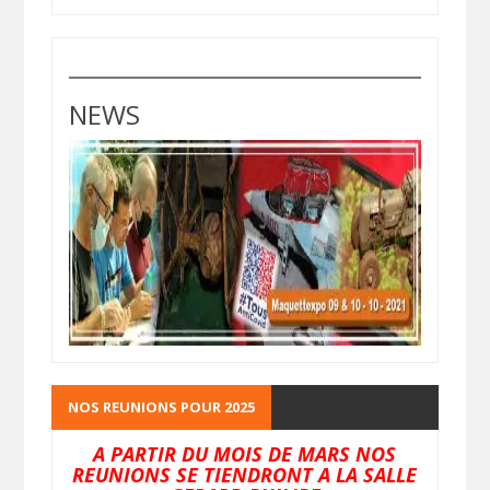
NEWS
NOS REUNIONS POUR 2025
A PARTIR DU MOIS DE MARS NOS
REUNIONS SE TIENDRONT A LA SALLE