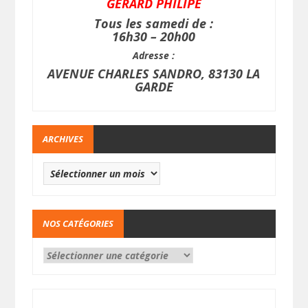
GERARD PHILIPE
Tous les samedi de :
16h30 – 20h00
Adresse :
AVENUE CHARLES SANDRO, 83130 LA
GARDE
ARCHIVES
NOS CATÉGORIES