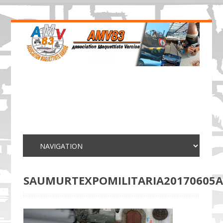
SAUMURTEXPOMILITARIA20170605A