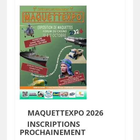
MAQUETTEXPO 2026
INSCRIPTIONS
PROCHAINEMENT