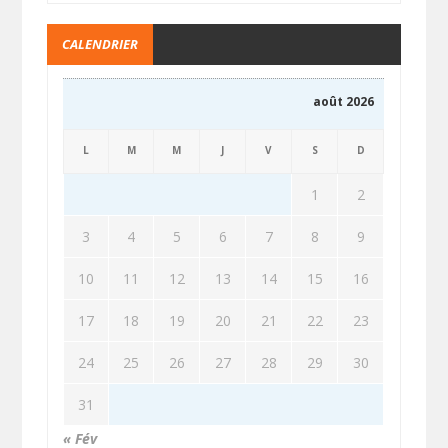
CALENDRIER
août 2026
L
M
M
J
V
S
D
1
2
3
4
5
6
7
8
9
10
11
12
13
14
15
16
17
18
19
20
21
22
23
24
25
26
27
28
29
30
31
« Fév