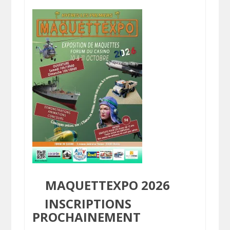
MAQUETTEXPO 2026
INSCRIPTIONS
PROCHAINEMENT