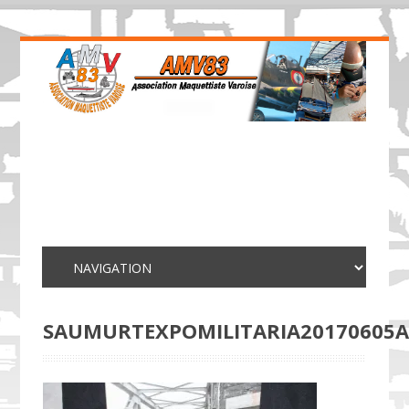
SAUMURTEXPOMILITARIA20170605A