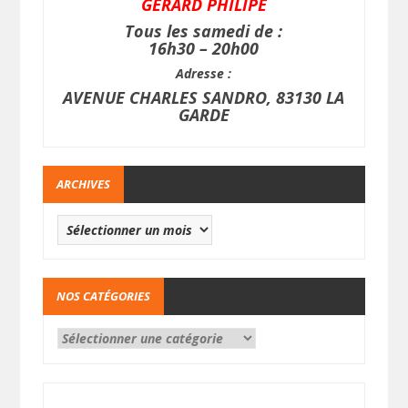
GERARD PHILIPE
Tous les samedi de :
16h30 – 20h00
Adresse :
AVENUE CHARLES SANDRO, 83130 LA
GARDE
ARCHIVES
NOS CATÉGORIES