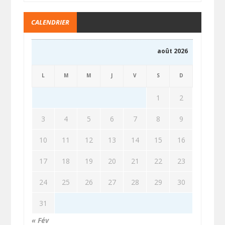
CALENDRIER
août 2026
L
M
M
J
V
S
D
1
2
3
4
5
6
7
8
9
10
11
12
13
14
15
16
17
18
19
20
21
22
23
24
25
26
27
28
29
30
31
« Fév