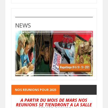
NEWS
NOS REUNIONS POUR 2025
A PARTIR DU MOIS DE MARS NOS
REUNIONS SE TIENDRONT A LA SALLE