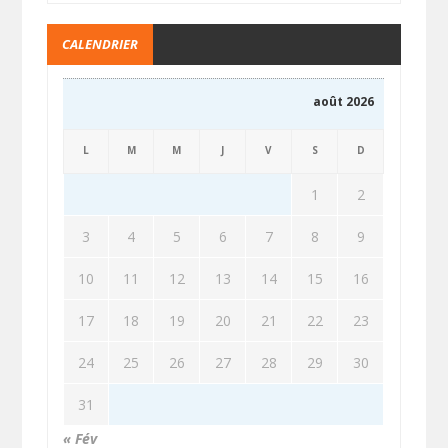
CALENDRIER
août 2026
L
M
M
J
V
S
D
1
2
3
4
5
6
7
8
9
10
11
12
13
14
15
16
17
18
19
20
21
22
23
24
25
26
27
28
29
30
31
« Fév