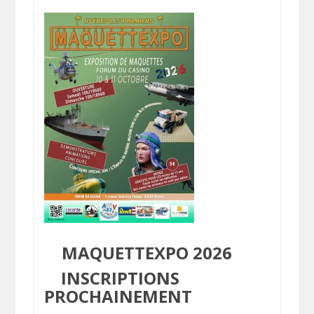
MAQUETTEXPO 2026
INSCRIPTIONS
PROCHAINEMENT