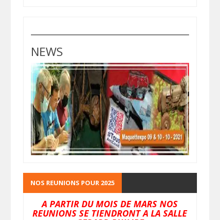
NEWS
NOS REUNIONS POUR 2025
A PARTIR DU MOIS DE MARS NOS
REUNIONS SE TIENDRONT A LA SALLE