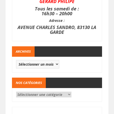
GERARD PHILIPE
Tous les samedi de :
16h30 – 20h00
Adresse :
AVENUE CHARLES SANDRO, 83130 LA
GARDE
ARCHIVES
NOS CATÉGORIES