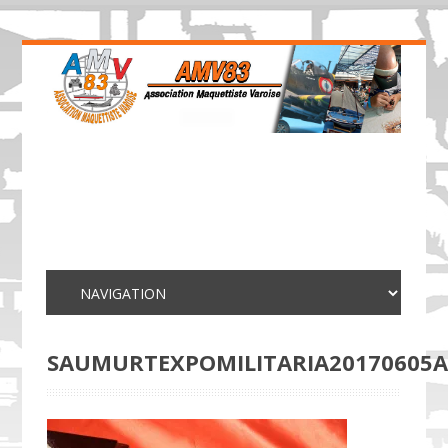
SAUMURTEXPOMILITARIA20170605A