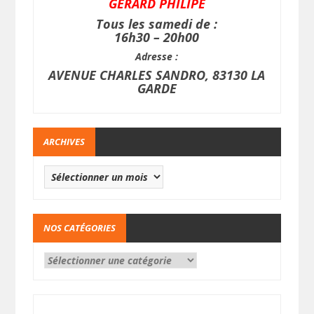
GERARD PHILIPE
Tous les samedi de :
16h30 – 20h00
Adresse :
AVENUE CHARLES SANDRO, 83130 LA
GARDE
ARCHIVES
NOS CATÉGORIES