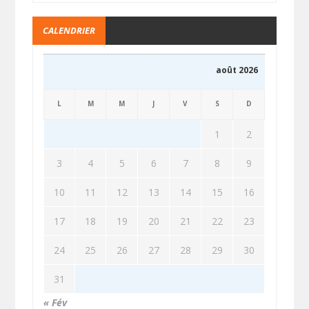
CALENDRIER
août 2026
L
M
M
J
V
S
D
1
2
3
4
5
6
7
8
9
10
11
12
13
14
15
16
17
18
19
20
21
22
23
24
25
26
27
28
29
30
31
« Fév