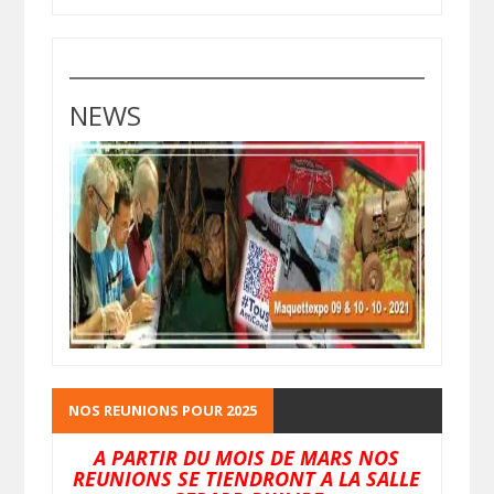
NEWS
NOS REUNIONS POUR 2025
A PARTIR DU MOIS DE MARS NOS
REUNIONS SE TIENDRONT A LA SALLE