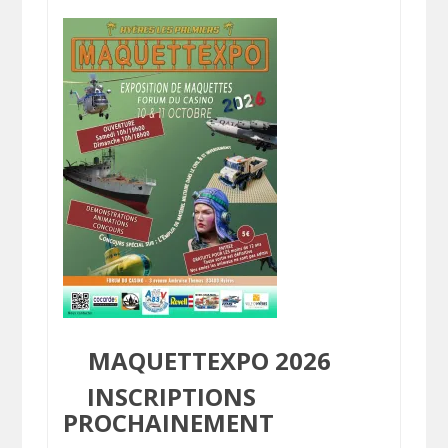
MAQUETTEXPO 2026
INSCRIPTIONS
PROCHAINEMENT