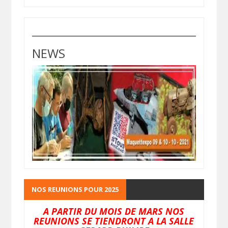
NEWS
NOS REUNIONS POUR 2025
A PARTIR DU MOIS DE MARS NOS
REUNIONS SE TIENDRONT A LA SALLE