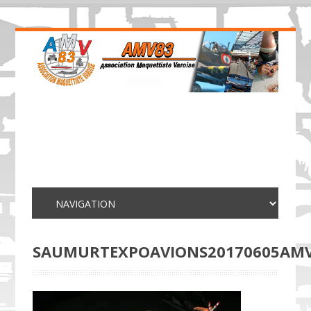
SAUMURTEXPOAVIONS20170605AM