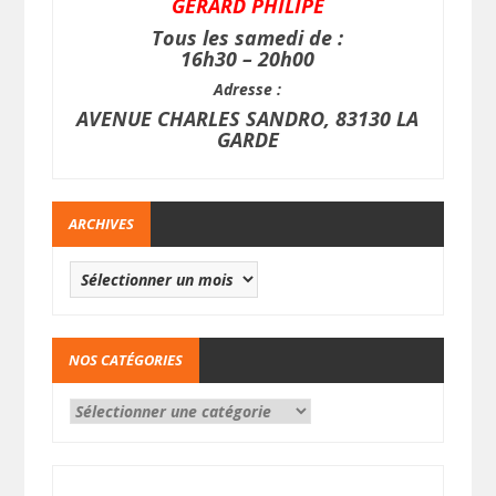
GERARD PHILIPE
Tous les samedi de :
16h30 – 20h00
Adresse :
AVENUE CHARLES SANDRO, 83130 LA
GARDE
ARCHIVES
NOS CATÉGORIES