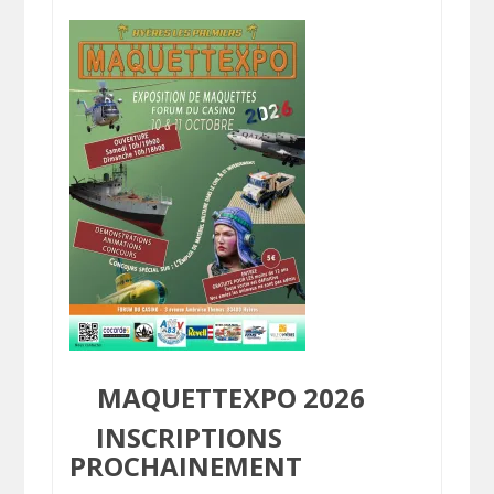
MAQUETTEXPO 2026
INSCRIPTIONS
PROCHAINEMENT