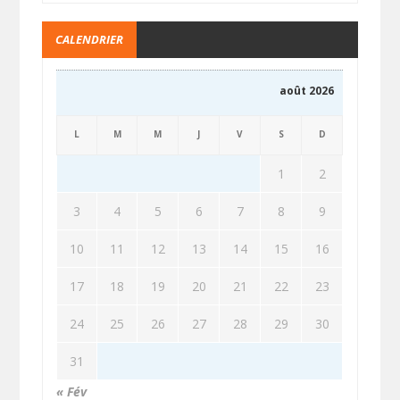
CALENDRIER
août 2026
L
M
M
J
V
S
D
1
2
3
4
5
6
7
8
9
10
11
12
13
14
15
16
17
18
19
20
21
22
23
24
25
26
27
28
29
30
31
« Fév